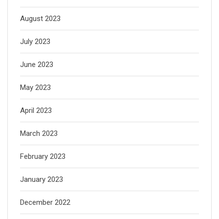
August 2023
July 2023
June 2023
May 2023
April 2023
March 2023
February 2023
January 2023
December 2022