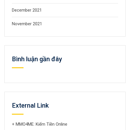
December 2021
November 2021
Bình luận gần đây
External Link
+ MMO4ME: Kiếm Tiền Online