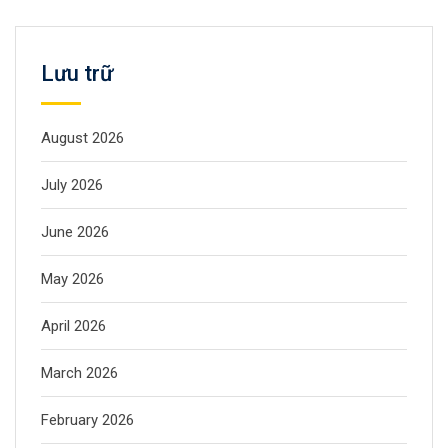
Lưu trữ
August 2026
July 2026
June 2026
May 2026
April 2026
March 2026
February 2026