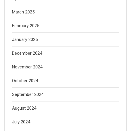
March 2025
February 2025
January 2025
December 2024
November 2024
October 2024
September 2024
August 2024
July 2024