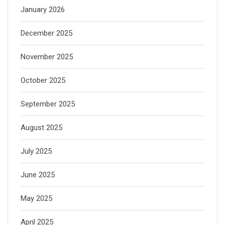
January 2026
December 2025
November 2025
October 2025
September 2025
August 2025
July 2025
June 2025
May 2025
April 2025