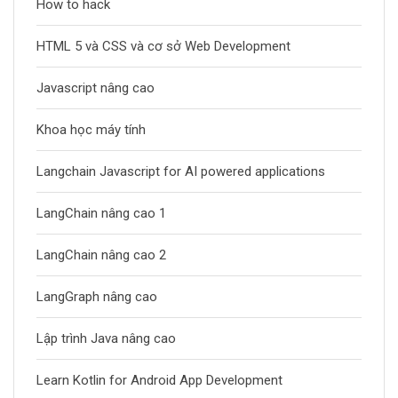
How to hack
HTML 5 và CSS và cơ sở Web Development
Javascript nâng cao
Khoa học máy tính
Langchain Javascript for AI powered applications
LangChain nâng cao 1
LangChain nâng cao 2
LangGraph nâng cao
Lập trình Java nâng cao
Learn Kotlin for Android App Development