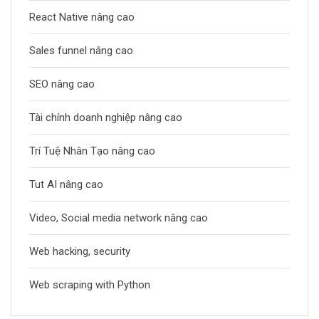
React Native nâng cao
Sales funnel nâng cao
SEO nâng cao
Tài chính doanh nghiệp nâng cao
Trí Tuệ Nhân Tạo nâng cao
Tut AI nâng cao
Video, Social media network nâng cao
Web hacking, security
Web scraping with Python