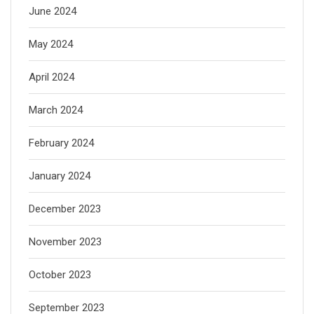
June 2024
May 2024
April 2024
March 2024
February 2024
January 2024
December 2023
November 2023
October 2023
September 2023