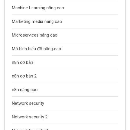
Machine Learning nâng cao
Marketing media nâng cao
Microservices nâng cao
Mô hình biểu đồ nâng cao
n8n cơ bản
n8n cơ bản 2
n8n nâng cao
Network security
Network security 2