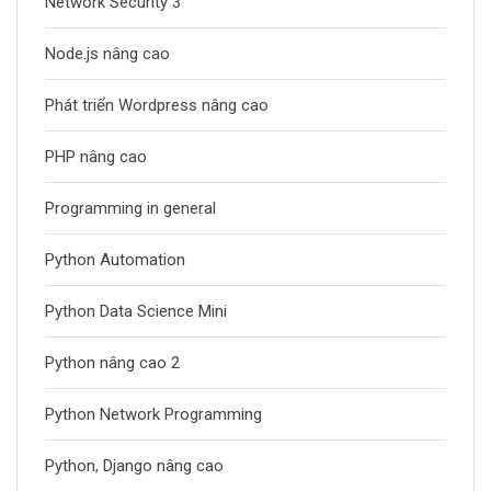
Network Security 3
Node.js nâng cao
Phát triển Wordpress nâng cao
PHP nâng cao
Programming in general
Python Automation
Python Data Science Mini
Python nâng cao 2
Python Network Programming
Python, Django nâng cao