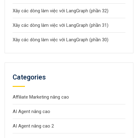
Xây các dòng làm việc với LangGraph (phần 32)
Xây các dòng làm việc với LangGraph (phần 31)
Xây các dòng làm việc với LangGraph (phần 30)
Categories
Affiliate Marketing nâng cao
AI Agent nâng cao
AI Agent nâng cao 2