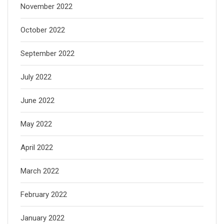
November 2022
October 2022
September 2022
July 2022
June 2022
May 2022
April 2022
March 2022
February 2022
January 2022