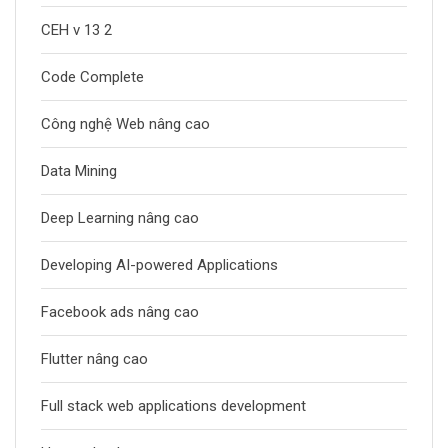
CEH v 13 2
Code Complete
Công nghệ Web nâng cao
Data Mining
Deep Learning nâng cao
Developing AI-powered Applications
Facebook ads nâng cao
Flutter nâng cao
Full stack web applications development