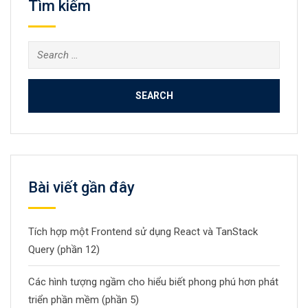
Tìm kiếm
Search
for:
Bài viết gần đây
Tích hợp một Frontend sử dụng React và TanStack
Query (phần 12)
Các hình tượng ngầm cho hiểu biết phong phú hơn phát
triển phần mềm (phần 5)