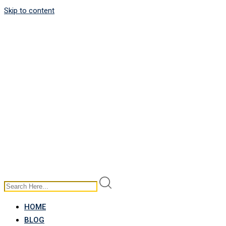
Skip to content
HOME
BLOG