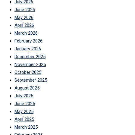
July 2026
June 2026
May 2026
April 2026
March 2026
February 2026
January 2026
December 2025
November 2025
October 2025
September 2025
August 2025
July 2025
June 2025
May 2025
April 2025
March 2025