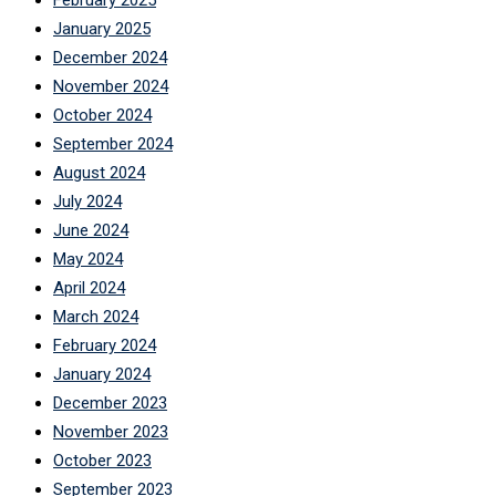
February 2025
January 2025
December 2024
November 2024
October 2024
September 2024
August 2024
July 2024
June 2024
May 2024
April 2024
March 2024
February 2024
January 2024
December 2023
November 2023
October 2023
September 2023