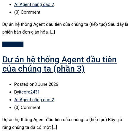
AI Agent nâng cao 2
(0)
Comment
Dự án hệ thống Agent đầu tiên của chúng ta (tiếp tục) Sau đây là
phiên bản đơn giản hóa, […]
Read More
Dự án hệ thống Agent đầu tiên
của chúng ta (phần 3)
Posted on
3 June 2026
By
itcore2431
AI Agent nâng cao 2
(0)
Comment
Dự án hệ thống Agent đầu tiên của chúng ta (tiếp tục) Bây giờ
rằng chúng ta đã có một […]