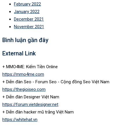
February 2022
January 2022
December 2021
November 2021
Bình luận gần đây
External Link
+ MMO4ME: Kiếm Tiền Online
https://mmo4me.com
+ Diễn đàn Seo - Forum Seo - Cộng đồng Seo Việt Nam
https://thegioiseo.com
+ Diễn đàn Designer Việt Nam
https://forum.vietdesigner.net
+ Diễn đàn hacker mũ trắng Việt Nam
https://whitehat.vn