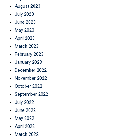
August 2023
July 2023
June 2023
May 2023
April 2023
March 2023
February 2023
January 2023
December 2022
November 2022
October 2022
September 2022
July 2022
June 2022
May 2022
April 2022
March 2022