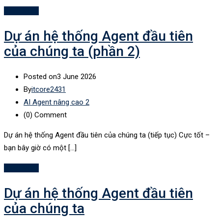
Read More
Dự án hệ thống Agent đầu tiên
của chúng ta (phần 2)
Posted on
3 June 2026
By
itcore2431
AI Agent nâng cao 2
(0)
Comment
Dự án hệ thống Agent đầu tiên của chúng ta (tiếp tục) Cực tốt –
bạn bây giờ có một […]
Read More
Dự án hệ thống Agent đầu tiên
của chúng ta