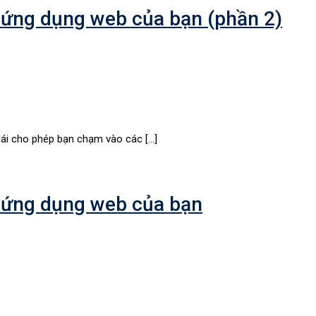
 ứng dụng web của bạn (phần 2)
cái cho phép bạn chạm vào các […]
 ứng dụng web của bạn