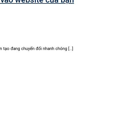
ân tạo đang chuyển đổi nhanh chóng […]