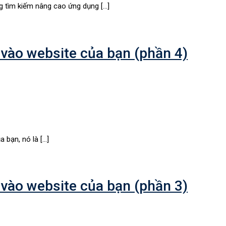
 tìm kiếm nâng cao ứng dụng […]
vào website của bạn (phần 4)
 bạn, nó là […]
vào website của bạn (phần 3)