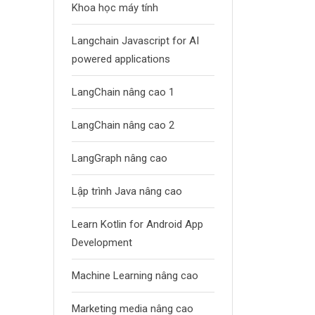
Khoa học máy tính
Langchain Javascript for AI
powered applications
LangChain nâng cao 1
LangChain nâng cao 2
LangGraph nâng cao
Lập trình Java nâng cao
Learn Kotlin for Android App
Development
Machine Learning nâng cao
Marketing media nâng cao