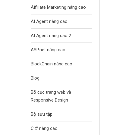
Affiliate Marketing nâng cao
AI Agent nâng cao
AI Agent nâng cao 2
ASP.net nâng cao
BlockChain nâng cao
Blog
Bố cục trang web và
Responsive Design
Bộ sưu tập
C # nâng cao