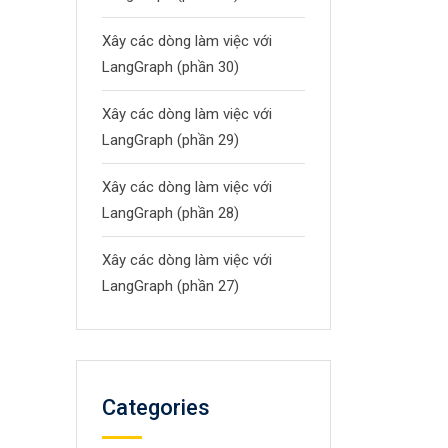
Xây các dòng làm việc với
LangGraph (phần 30)
Xây các dòng làm việc với
LangGraph (phần 29)
Xây các dòng làm việc với
LangGraph (phần 28)
Xây các dòng làm việc với
LangGraph (phần 27)
Categories