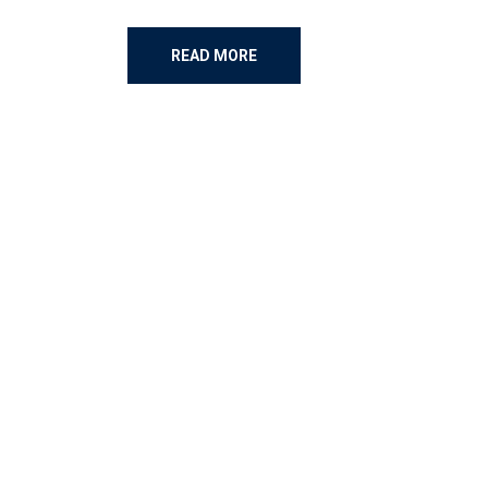
READ MORE