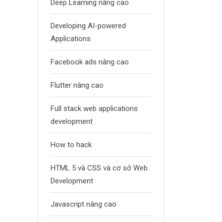
Deep Learning nâng cao
Developing AI-powered
Applications
Facebook ads nâng cao
Flutter nâng cao
Full stack web applications
development
How to hack
HTML 5 và CSS và cơ sở Web
Development
Javascript nâng cao