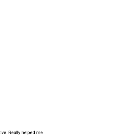
tive. Really helped me