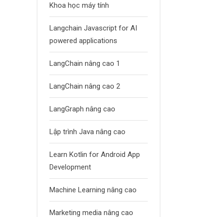
Khoa học máy tính
Langchain Javascript for AI
powered applications
LangChain nâng cao 1
LangChain nâng cao 2
LangGraph nâng cao
Lập trình Java nâng cao
Learn Kotlin for Android App
Development
Machine Learning nâng cao
Marketing media nâng cao