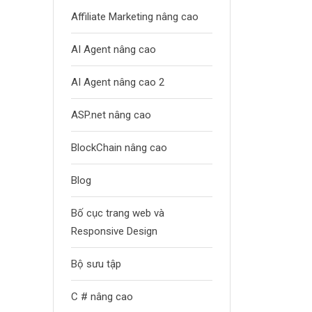
Affiliate Marketing nâng cao
AI Agent nâng cao
AI Agent nâng cao 2
ASP.net nâng cao
BlockChain nâng cao
Blog
Bố cục trang web và
Responsive Design
Bộ sưu tập
C # nâng cao