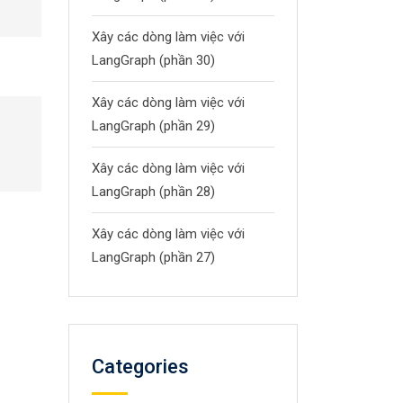
Xây các dòng làm việc với
LangGraph (phần 30)
Xây các dòng làm việc với
LangGraph (phần 29)
Xây các dòng làm việc với
LangGraph (phần 28)
Xây các dòng làm việc với
LangGraph (phần 27)
Categories