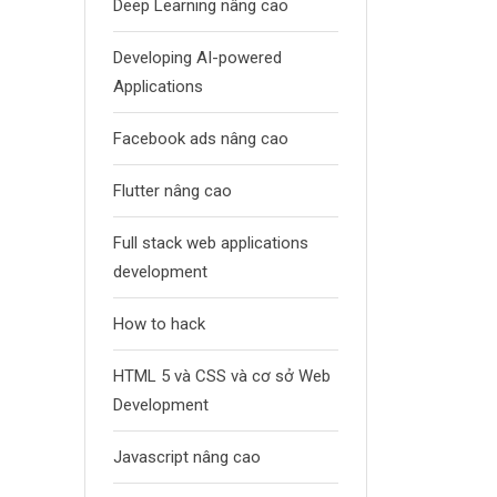
Deep Learning nâng cao
Developing AI-powered
Applications
Facebook ads nâng cao
Flutter nâng cao
Full stack web applications
development
How to hack
HTML 5 và CSS và cơ sở Web
Development
Javascript nâng cao