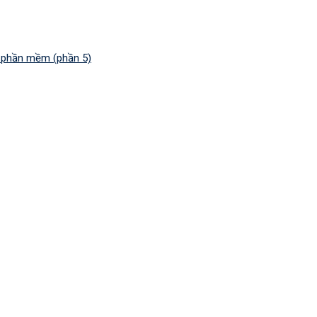
n phần mềm (phần 5)