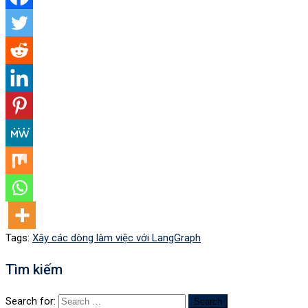
Tags:
Xây các dòng làm việc với LangGraph
Tìm kiếm
Search for: