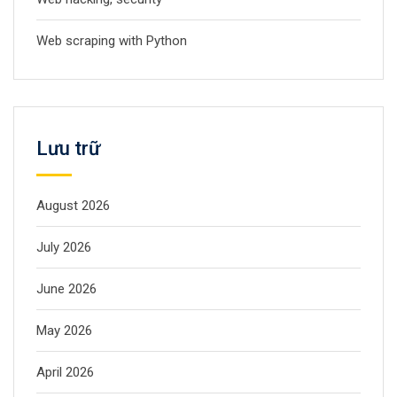
Web scraping with Python
Lưu trữ
August 2026
July 2026
June 2026
May 2026
April 2026