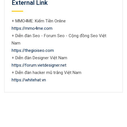
External Link
+ MMO4ME: Kiếm Tiền Online
https://mmo4me.com
+ Diễn đàn Seo - Forum Seo - Cộng đồng Seo Việt
Nam
https://thegioiseo.com
+ Diễn đàn Designer Việt Nam
https://forum.vietdesigner.net
+ Diễn đàn hacker mũ trắng Việt Nam
https://whitehat.vn