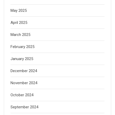
May 2025
April 2025
March 2025
February 2025
January 2025
December 2024
November 2024
October 2024
September 2024