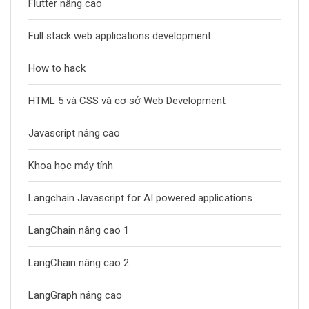
Flutter nâng cao
Full stack web applications development
How to hack
HTML 5 và CSS và cơ sở Web Development
Javascript nâng cao
Khoa học máy tính
Langchain Javascript for AI powered applications
LangChain nâng cao 1
LangChain nâng cao 2
LangGraph nâng cao