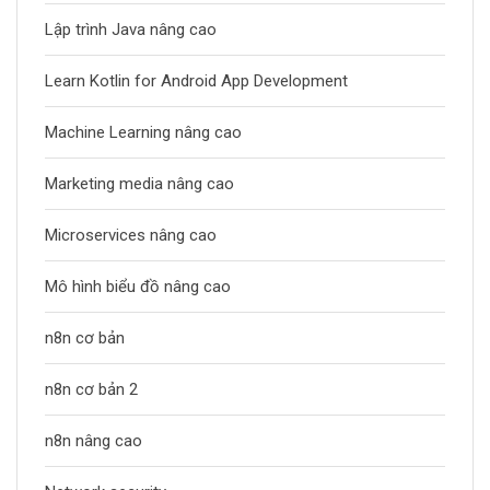
Lập trình Java nâng cao
Learn Kotlin for Android App Development
Machine Learning nâng cao
Marketing media nâng cao
Microservices nâng cao
Mô hình biểu đồ nâng cao
n8n cơ bản
n8n cơ bản 2
n8n nâng cao