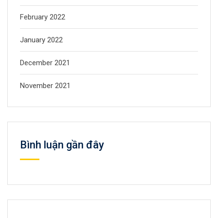
February 2022
January 2022
December 2021
November 2021
Bình luận gần đây