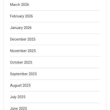
March 2026
February 2026
January 2026
December 2025
November 2025
October 2025
September 2025
August 2025
July 2025
June 2025