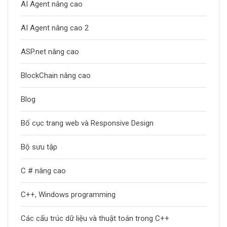
AI Agent nâng cao
AI Agent nâng cao 2
ASP.net nâng cao
BlockChain nâng cao
Blog
Bố cục trang web và Responsive Design
Bộ sưu tập
C # nâng cao
C++, Windows programming
Các cấu trúc dữ liệu và thuật toán trong C++