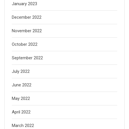
January 2023
December 2022
November 2022
October 2022
September 2022
July 2022
June 2022
May 2022
April 2022
March 2022