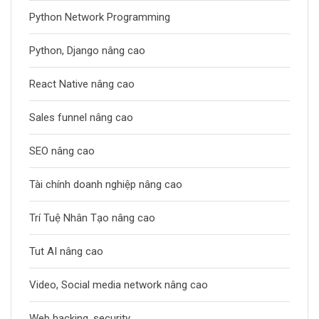
Python Network Programming
Python, Django nâng cao
React Native nâng cao
Sales funnel nâng cao
SEO nâng cao
Tài chính doanh nghiệp nâng cao
Trí Tuệ Nhân Tạo nâng cao
Tut AI nâng cao
Video, Social media network nâng cao
Web hacking, security