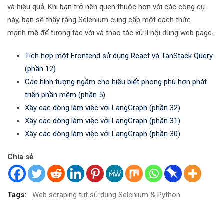
và hiệu quả. Khi bạn trở nên quen thuộc hơn với các công cụ
này, bạn sẽ thấy rằng Selenium cung cấp một cách thức
mạnh mẽ để tương tác với và thao tác xử lí nội dung web page.
Tích hợp một Frontend sử dụng React và TanStack Query
(phần 12)
Các hình tượng ngầm cho hiểu biết phong phú hơn phát
triển phần mềm (phần 5)
Xây các dòng làm việc với LangGraph (phần 32)
Xây các dòng làm việc với LangGraph (phần 31)
Xây các dòng làm việc với LangGraph (phần 30)
Chia sẻ
Tags:
Web scraping tut sử dụng Selenium & Python