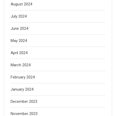
August 2024
July 2024
June 2024
May 2024
April 2024
March 2024
February 2024
January 2024
December 2023
November 2023