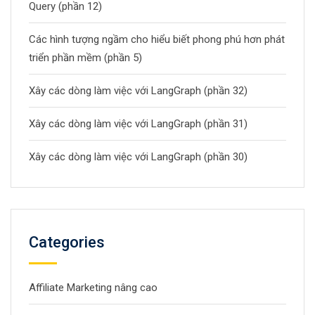
Query (phần 12)
Các hình tượng ngầm cho hiểu biết phong phú hơn phát
triển phần mềm (phần 5)
Xây các dòng làm việc với LangGraph (phần 32)
Xây các dòng làm việc với LangGraph (phần 31)
Xây các dòng làm việc với LangGraph (phần 30)
Categories
Affiliate Marketing nâng cao