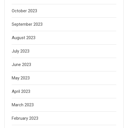
October 2023
September 2023
August 2023
July 2023
June 2023
May 2023
April 2023
March 2023
February 2023