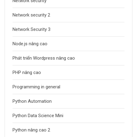
Network security
Network security 2
Network Security 3
Node.js nâng cao
Phát triển Wordpress nâng cao
PHP nâng cao
Programming in general
Python Automation
Python Data Science Mini
Python nâng cao 2