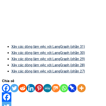
Xây các dòng làm việc với LangGraph (phần 31)
Xây các dòng làm việc với LangGraph (phần 30)
Xây các dòng làm việc với LangGraph (phần 29)
Xây các dòng làm việc với LangGraph (phần 28)
Xây các dòng làm việc với LangGraph (phần 27)
Chia sẻ