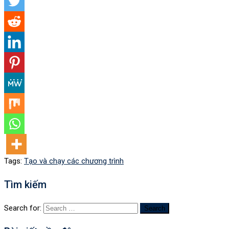
Tags:
Tạo và chạy các chương trình
Tìm kiếm
Search for: