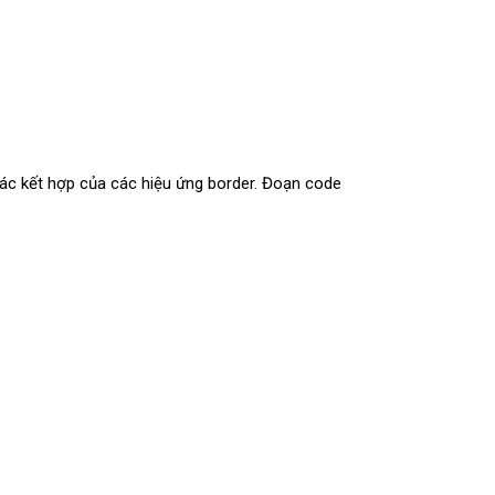
các kết hợp của các hiệu ứng border. Đoạn code