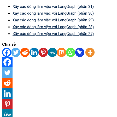
Xây các dòng làm việc với LangGraph (phần 31)
Xây các dòng làm việc với LangGraph (phần 30)
Xây các dòng làm việc với LangGraph (phần 29)
Xây các dòng làm việc với LangGraph (phần 28)
Xây các dòng làm việc với LangGraph (phần 27)
Chia sẻ