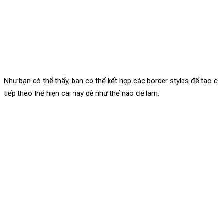
Như bạn có thể thấy, bạn có thể kết hợp các border styles để tạo 
tiếp theo thể hiện cái này dễ như thế nào để làm.