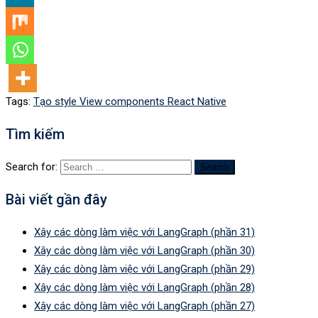
Tags:
Tạo style View components React Native
Tìm kiếm
Search for:
Bài viết gần đây
Xây các dòng làm việc với LangGraph (phần 31)
Xây các dòng làm việc với LangGraph (phần 30)
Xây các dòng làm việc với LangGraph (phần 29)
Xây các dòng làm việc với LangGraph (phần 28)
Xây các dòng làm việc với LangGraph (phần 27)