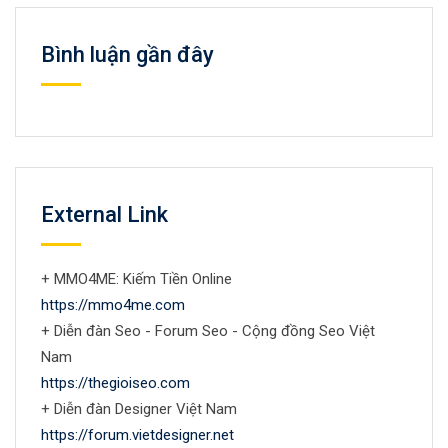
Bình luận gần đây
External Link
+ MMO4ME: Kiếm Tiền Online
https://mmo4me.com
+ Diễn đàn Seo - Forum Seo - Cộng đồng Seo Việt
Nam
https://thegioiseo.com
+ Diễn đàn Designer Việt Nam
https://forum.vietdesigner.net