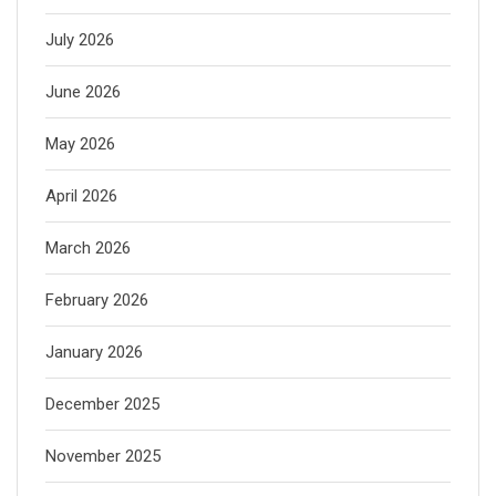
July 2026
June 2026
May 2026
April 2026
March 2026
February 2026
January 2026
December 2025
November 2025