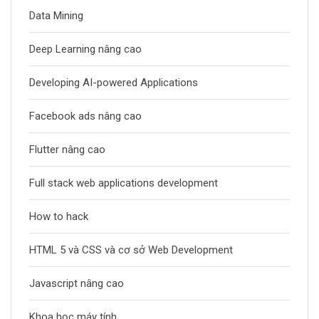
Data Mining
Deep Learning nâng cao
Developing AI-powered Applications
Facebook ads nâng cao
Flutter nâng cao
Full stack web applications development
How to hack
HTML 5 và CSS và cơ sở Web Development
Javascript nâng cao
Khoa học máy tính