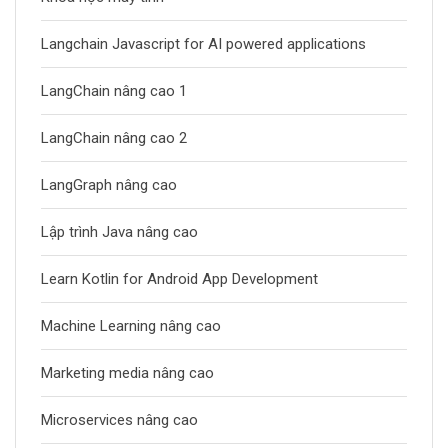
Langchain Javascript for AI powered applications
LangChain nâng cao 1
LangChain nâng cao 2
LangGraph nâng cao
Lập trình Java nâng cao
Learn Kotlin for Android App Development
Machine Learning nâng cao
Marketing media nâng cao
Microservices nâng cao