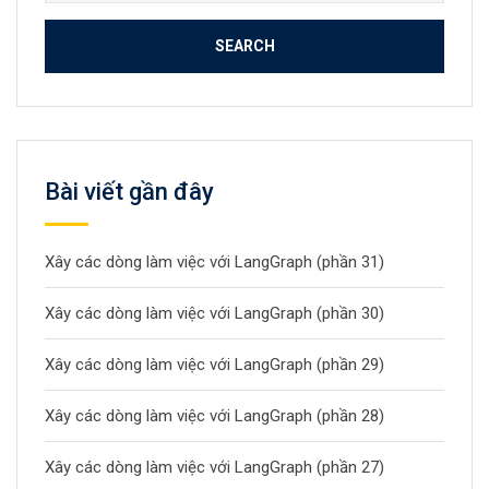
for:
Bài viết gần đây
Xây các dòng làm việc với LangGraph (phần 31)
Xây các dòng làm việc với LangGraph (phần 30)
Xây các dòng làm việc với LangGraph (phần 29)
Xây các dòng làm việc với LangGraph (phần 28)
Xây các dòng làm việc với LangGraph (phần 27)