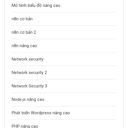
Mô hình biểu đồ nâng cao
n8n cơ bản
n8n cơ bản 2
n8n nâng cao
Network security
Network security 2
Network Security 3
Node.js nâng cao
Phát triển Wordpress nâng cao
PHP nâng cao