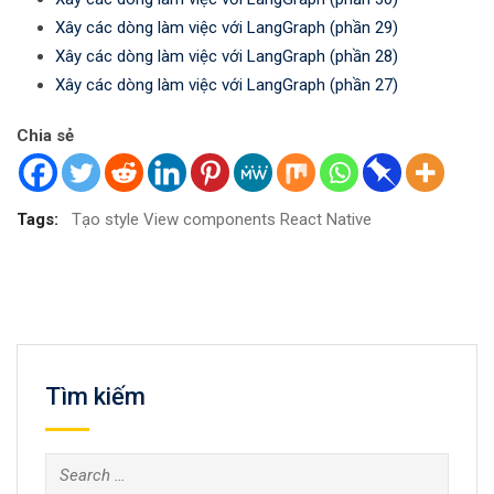
Xây các dòng làm việc với LangGraph (phần 29)
Xây các dòng làm việc với LangGraph (phần 28)
Xây các dòng làm việc với LangGraph (phần 27)
Chia sẻ
Tags:
Tạo style View components React Native
Tìm kiếm
Search