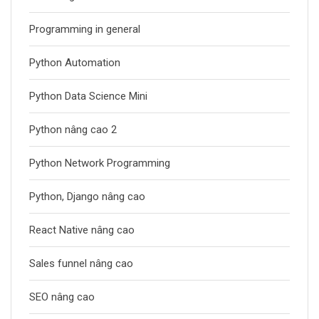
Programming in general
Python Automation
Python Data Science Mini
Python nâng cao 2
Python Network Programming
Python, Django nâng cao
React Native nâng cao
Sales funnel nâng cao
SEO nâng cao