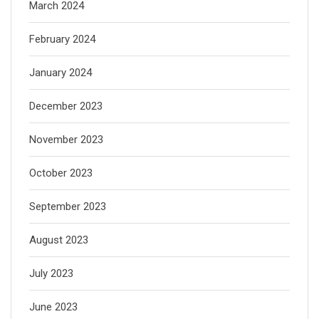
March 2024
February 2024
January 2024
December 2023
November 2023
October 2023
September 2023
August 2023
July 2023
June 2023