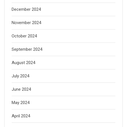
December 2024
November 2024
October 2024
September 2024
August 2024
July 2024
June 2024
May 2024
April 2024