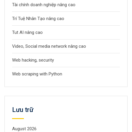
Tài chính doanh nghiệp nâng cao
Trí Tuệ Nhân Tạo nâng cao
Tut AI nâng cao
Video, Social media network nâng cao
Web hacking, security
Web scraping with Python
Lưu trữ
August 2026