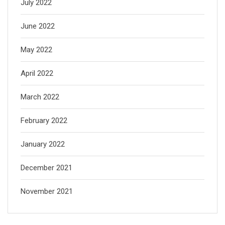
July 2022
June 2022
May 2022
April 2022
March 2022
February 2022
January 2022
December 2021
November 2021