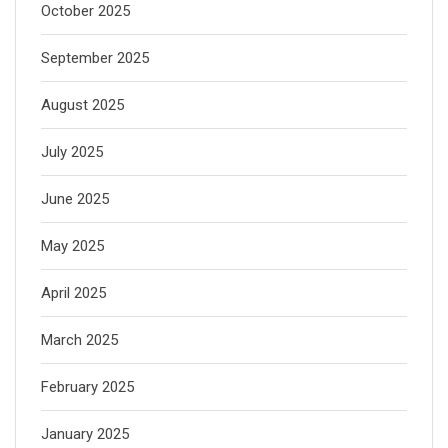
October 2025
September 2025
August 2025
July 2025
June 2025
May 2025
April 2025
March 2025
February 2025
January 2025