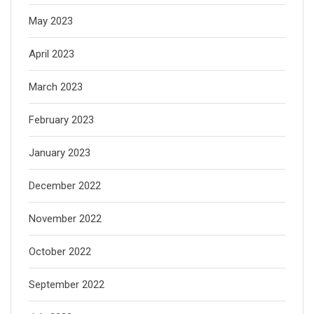
May 2023
April 2023
March 2023
February 2023
January 2023
December 2022
November 2022
October 2022
September 2022