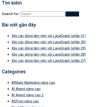
Tìm kiếm
Search for:
Bài viết gần đây
Xây các dòng làm việc với LangGraph (phần 31)
Xây các dòng làm việc với LangGraph (phần 30)
Xây các dòng làm việc với LangGraph (phần 29)
Xây các dòng làm việc với LangGraph (phần 28)
Xây các dòng làm việc với LangGraph (phần 27)
Categories
Affiliate Marketing nâng cao
AI Agent nâng cao
AI Agent nâng cao 2
ASP.net nâng cao