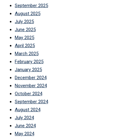
September 2025
August 2025
July 2025
June 2025
May 2025
April 2025
March 2025
February 2025
January 2025
December 2024
November 2024
October 2024
September 2024
August 2024
July 2024
June 2024
May 2024