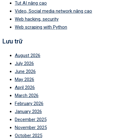
Tut AI nâng cao
Video, Social media network nâng cao
Web hacking, security
Web scraping with Python
Lưu trữ
August 2026
July 2026
June 2026
May 2026
April 2026
March 2026
February 2026
January 2026
December 2025
November 2025
October 2025