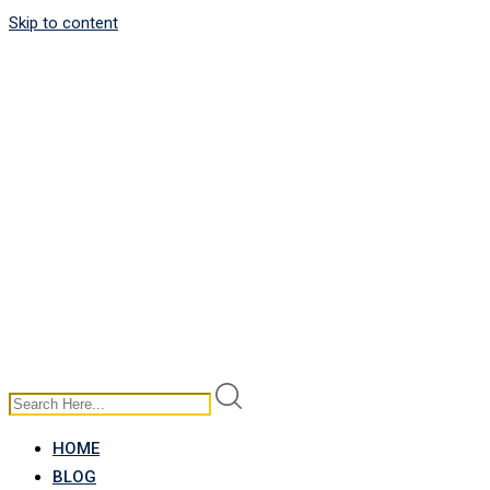
Skip to content
HOME
BLOG