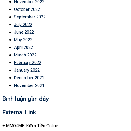
November 2022
October 2022
September 2022
July 2022
June 2022
May 2022
April 2022
March 2022
February 2022
January 2022
December 2021
November 2021
Bình luận gần đây
External Link
+ MMO4ME: Kiếm Tiền Online