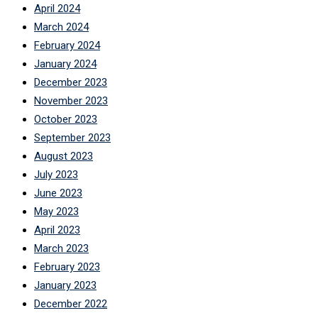
April 2024
March 2024
February 2024
January 2024
December 2023
November 2023
October 2023
September 2023
August 2023
July 2023
June 2023
May 2023
April 2023
March 2023
February 2023
January 2023
December 2022