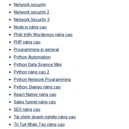
Network security
Network security 2
Network Security 3
Node.js nâng cao
Phát triển Wordpress nâng cao
PHP nâng cao
Programming in general
Python Automation
Python Data Science Mini
Python nâng cao 2
Python Network Programming
Python, Django nâng cao
React Native nâng cao
Sales funnel nâng cao
SEO nâng cao
Tài chính doanh nghiệp nâng cao
Trí Tuệ Nhân Tạo nâng cao