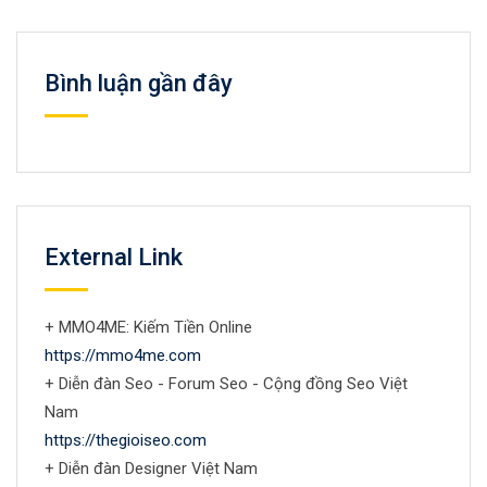
Bình luận gần đây
External Link
+ MMO4ME: Kiếm Tiền Online
https://mmo4me.com
+ Diễn đàn Seo - Forum Seo - Cộng đồng Seo Việt
Nam
https://thegioiseo.com
+ Diễn đàn Designer Việt Nam