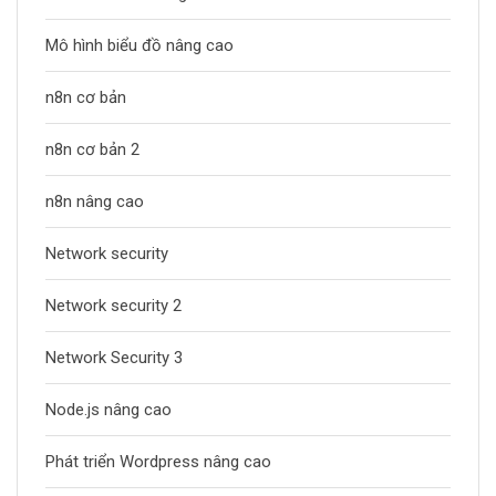
Mô hình biểu đồ nâng cao
n8n cơ bản
n8n cơ bản 2
n8n nâng cao
Network security
Network security 2
Network Security 3
Node.js nâng cao
Phát triển Wordpress nâng cao