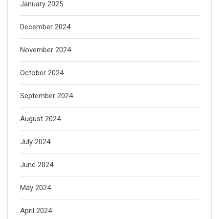
January 2025
December 2024
November 2024
October 2024
September 2024
August 2024
July 2024
June 2024
May 2024
April 2024