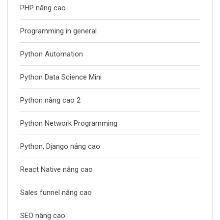
PHP nâng cao
Programming in general
Python Automation
Python Data Science Mini
Python nâng cao 2
Python Network Programming
Python, Django nâng cao
React Native nâng cao
Sales funnel nâng cao
SEO nâng cao