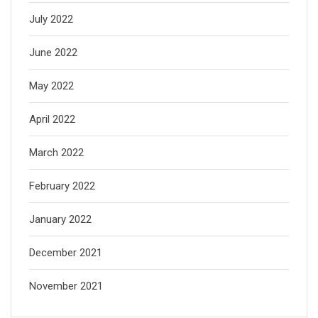
July 2022
June 2022
May 2022
April 2022
March 2022
February 2022
January 2022
December 2021
November 2021