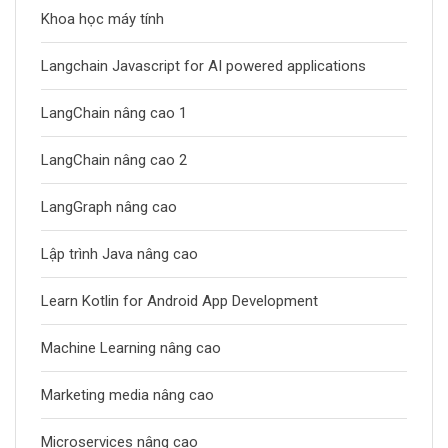
Khoa học máy tính
Langchain Javascript for AI powered applications
LangChain nâng cao 1
LangChain nâng cao 2
LangGraph nâng cao
Lập trình Java nâng cao
Learn Kotlin for Android App Development
Machine Learning nâng cao
Marketing media nâng cao
Microservices nâng cao