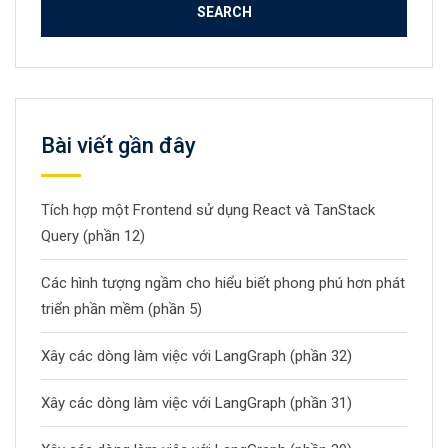
Bài viết gần đây
Tích hợp một Frontend sử dụng React và TanStack
Query (phần 12)
Các hình tượng ngầm cho hiểu biết phong phú hơn phát
triển phần mềm (phần 5)
Xây các dòng làm việc với LangGraph (phần 32)
Xây các dòng làm việc với LangGraph (phần 31)