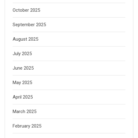
October 2025
September 2025
August 2025
July 2025
June 2025
May 2025
April 2025
March 2025
February 2025