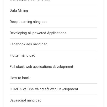
Data Mining
Deep Learning nâng cao
Developing AI-powered Applications
Facebook ads nâng cao
Flutter nâng cao
Full stack web applications development
How to hack
HTML 5 và CSS và cơ sở Web Development
Javascript nâng cao