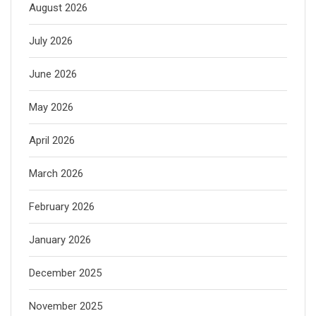
August 2026
July 2026
June 2026
May 2026
April 2026
March 2026
February 2026
January 2026
December 2025
November 2025