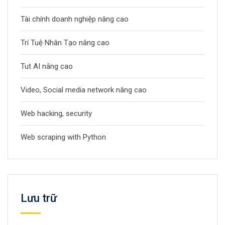
Tài chính doanh nghiệp nâng cao
Trí Tuệ Nhân Tạo nâng cao
Tut AI nâng cao
Video, Social media network nâng cao
Web hacking, security
Web scraping with Python
Lưu trữ