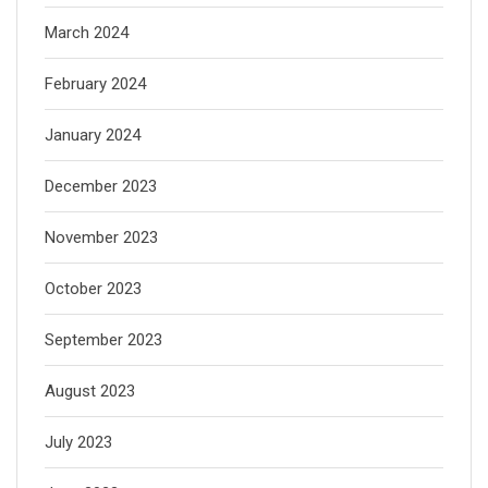
March 2024
February 2024
January 2024
December 2023
November 2023
October 2023
September 2023
August 2023
July 2023