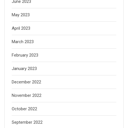
June 2023
May 2023
April 2023
March 2023
February 2023
January 2023
December 2022
November 2022
October 2022
September 2022