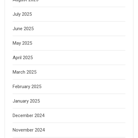
July 2025
June 2025
May 2025
April 2025
March 2025
February 2025
January 2025
December 2024
November 2024