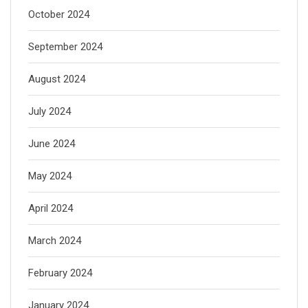
October 2024
September 2024
August 2024
July 2024
June 2024
May 2024
April 2024
March 2024
February 2024
January 2024