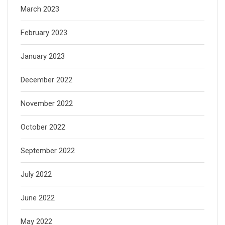
March 2023
February 2023
January 2023
December 2022
November 2022
October 2022
September 2022
July 2022
June 2022
May 2022