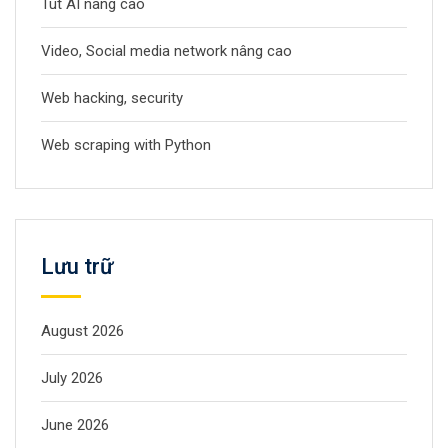
Tut AI nâng cao
Video, Social media network nâng cao
Web hacking, security
Web scraping with Python
Lưu trữ
August 2026
July 2026
June 2026