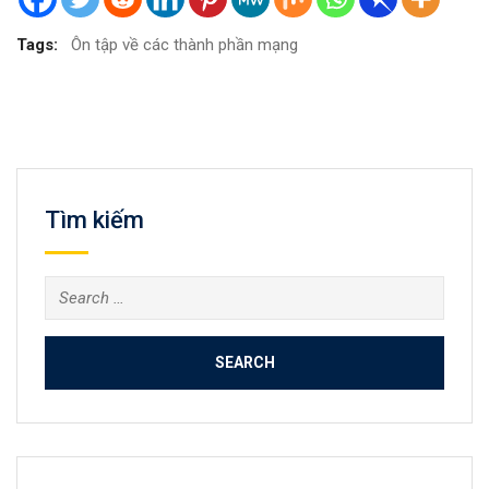
Tags:
Ôn tập về các thành phần mạng
Tìm kiếm
Search
for: