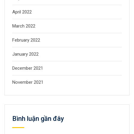
April 2022
March 2022
February 2022
January 2022
December 2021
November 2021
Bình luận gần đây