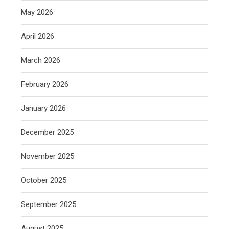
May 2026
April 2026
March 2026
February 2026
January 2026
December 2025
November 2025
October 2025
September 2025
August 2025