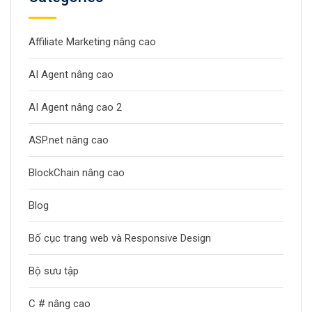
Affiliate Marketing nâng cao
AI Agent nâng cao
AI Agent nâng cao 2
ASP.net nâng cao
BlockChain nâng cao
Blog
Bố cục trang web và Responsive Design
Bộ sưu tập
C # nâng cao