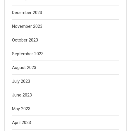
December 2023
November 2023
October 2023
September 2023
August 2023
July 2023
June 2023
May 2023
April 2023