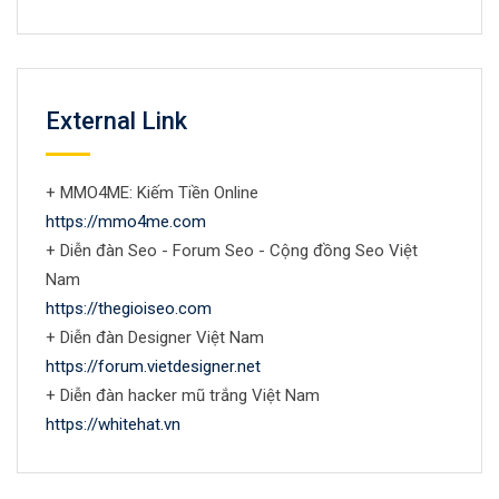
External Link
+ MMO4ME: Kiếm Tiền Online
https://mmo4me.com
+ Diễn đàn Seo - Forum Seo - Cộng đồng Seo Việt
Nam
https://thegioiseo.com
+ Diễn đàn Designer Việt Nam
https://forum.vietdesigner.net
+ Diễn đàn hacker mũ trắng Việt Nam
https://whitehat.vn