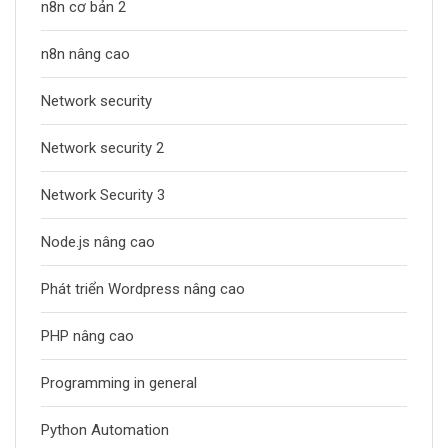
n8n cơ bản 2
n8n nâng cao
Network security
Network security 2
Network Security 3
Node.js nâng cao
Phát triển Wordpress nâng cao
PHP nâng cao
Programming in general
Python Automation