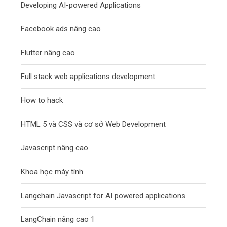
Developing AI-powered Applications
Facebook ads nâng cao
Flutter nâng cao
Full stack web applications development
How to hack
HTML 5 và CSS và cơ sở Web Development
Javascript nâng cao
Khoa học máy tính
Langchain Javascript for AI powered applications
LangChain nâng cao 1