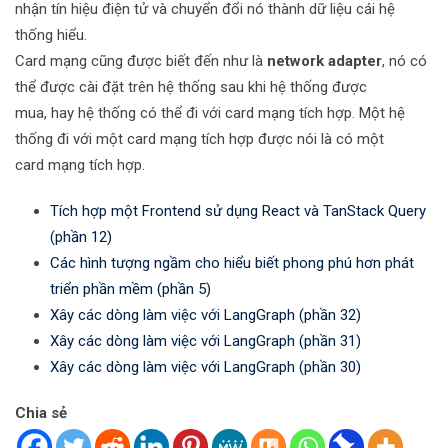
nhận tín hiệu điện tử và chuyển đổi nó thành dữ liệu cái hệ
thống hiểu.
Card mạng cũng được biết đến như là
network adapter
, nó có
thể được cài đặt trên hệ thống sau khi hệ thống được
mua, hay hệ thống có thể đi với card mạng tích hợp. Một hệ
thống đi với một card mạng tích hợp được nói là có một
card mạng tích hợp.
Tích hợp một Frontend sử dụng React và TanStack Query
(phần 12)
Các hình tượng ngầm cho hiểu biết phong phú hơn phát
triển phần mềm (phần 5)
Xây các dòng làm việc với LangGraph (phần 32)
Xây các dòng làm việc với LangGraph (phần 31)
Xây các dòng làm việc với LangGraph (phần 30)
Chia sẻ