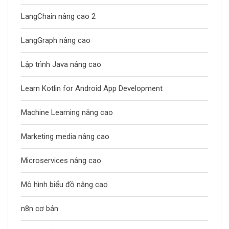
LangChain nâng cao 2
LangGraph nâng cao
Lập trình Java nâng cao
Learn Kotlin for Android App Development
Machine Learning nâng cao
Marketing media nâng cao
Microservices nâng cao
Mô hình biểu đồ nâng cao
n8n cơ bản