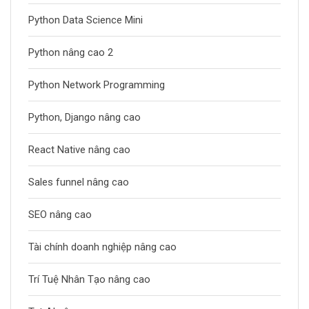
Python Data Science Mini
Python nâng cao 2
Python Network Programming
Python, Django nâng cao
React Native nâng cao
Sales funnel nâng cao
SEO nâng cao
Tài chính doanh nghiệp nâng cao
Trí Tuệ Nhân Tạo nâng cao