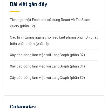
Bài viết gần đây
Tích hợp một Frontend sử dụng React và TanStack
Query (phần 12)
Các hình tượng ngầm cho hiểu biết phong phú hơn phát
triển phần mềm (phần 5)
Xây các dòng làm việc với LangGraph (phần 32)
Xây các dòng làm việc với LangGraph (phần 31)
Xây các dòng làm việc với LangGraph (phần 30)
Categories