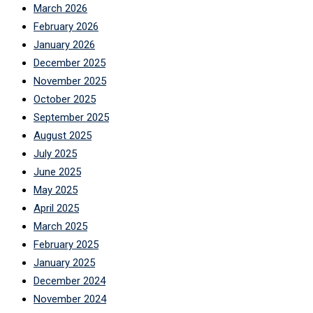
March 2026
February 2026
January 2026
December 2025
November 2025
October 2025
September 2025
August 2025
July 2025
June 2025
May 2025
April 2025
March 2025
February 2025
January 2025
December 2024
November 2024