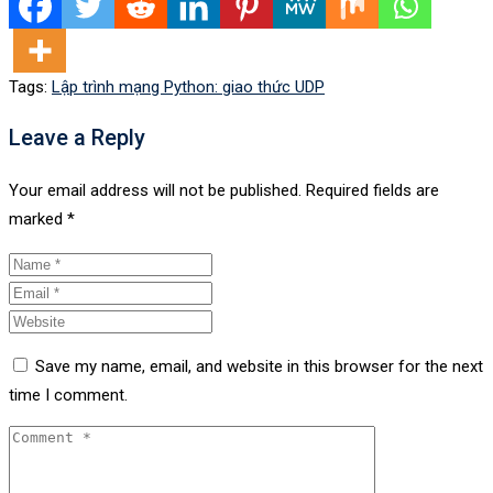
Tags:
Lập trình mạng Python: giao thức UDP
Leave a Reply
Your email address will not be published.
Required fields are
marked
*
Save my name, email, and website in this browser for the next
time I comment.