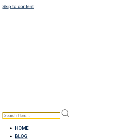
Skip to content
HOME
BLOG