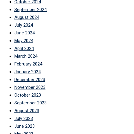
October 2024
September 2024
August 2024
July 2024
June 2024
May 2024
April 2024
March 2024
February 2024
January 2024
December 2023
November 2023
October 2023
September 2023
August 2023
July 2023
June 2023