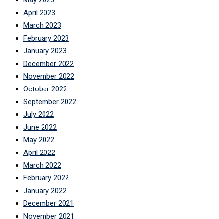
May 2023
April 2023
March 2023
February 2023
January 2023
December 2022
November 2022
October 2022
September 2022
July 2022
June 2022
May 2022
April 2022
March 2022
February 2022
January 2022
December 2021
November 2021