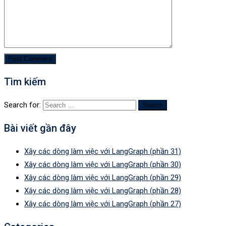
Tìm kiếm
Search for:
Bài viết gần đây
Xây các dòng làm việc với LangGraph (phần 31)
Xây các dòng làm việc với LangGraph (phần 30)
Xây các dòng làm việc với LangGraph (phần 29)
Xây các dòng làm việc với LangGraph (phần 28)
Xây các dòng làm việc với LangGraph (phần 27)