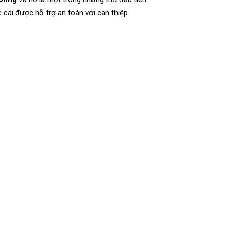
c cái được hỗ trợ an toàn với can thiệp.