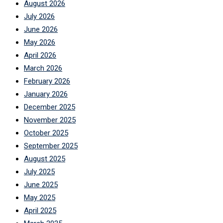
August 2026
July 2026
June 2026
May 2026
April 2026
March 2026
February 2026
January 2026
December 2025
November 2025
October 2025
September 2025
August 2025
July 2025
June 2025
May 2025
April 2025