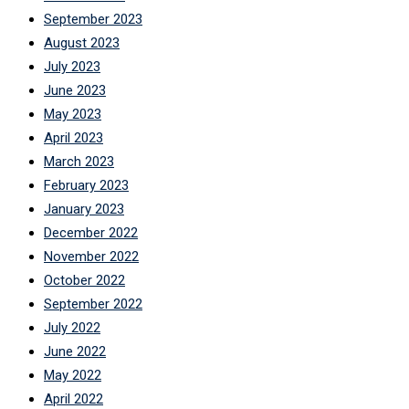
September 2023
August 2023
July 2023
June 2023
May 2023
April 2023
March 2023
February 2023
January 2023
December 2022
November 2022
October 2022
September 2022
July 2022
June 2022
May 2022
April 2022