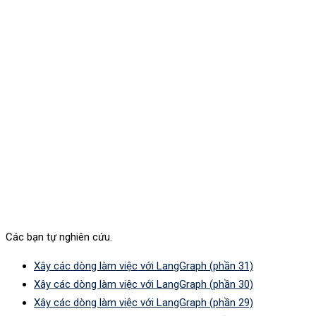
Các bạn tự nghiên cứu.
Xây các dòng làm việc với LangGraph (phần 31)
Xây các dòng làm việc với LangGraph (phần 30)
Xây các dòng làm việc với LangGraph (phần 29)