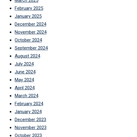
March 2025
February 2025
January 2025
December 2024
November 2024
October 2024
September 2024
August 2024
July 2024
June 2024
May 2024
April 2024
March 2024
February 2024
January 2024
December 2023
November 2023
October 2023