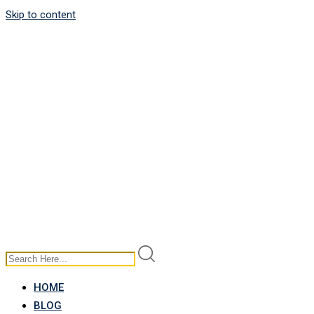
Skip to content
HOME
BLOG