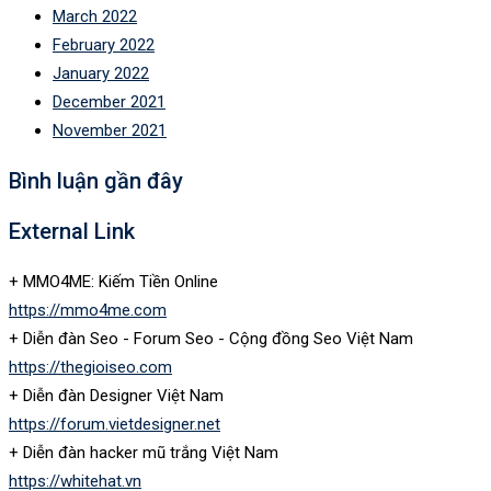
March 2022
February 2022
January 2022
December 2021
November 2021
Bình luận gần đây
External Link
+ MMO4ME: Kiếm Tiền Online
https://mmo4me.com
+ Diễn đàn Seo - Forum Seo - Cộng đồng Seo Việt Nam
https://thegioiseo.com
+ Diễn đàn Designer Việt Nam
https://forum.vietdesigner.net
+ Diễn đàn hacker mũ trắng Việt Nam
https://whitehat.vn