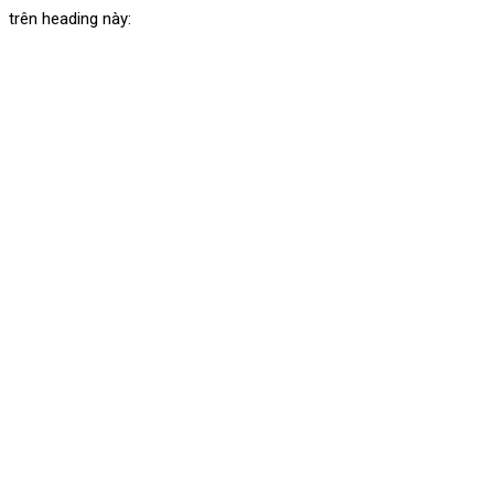
trên heading này: