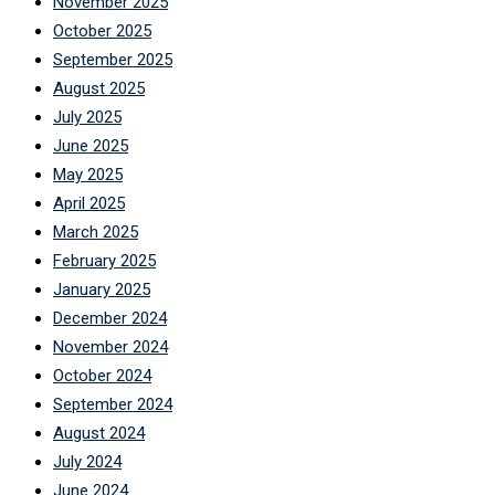
November 2025
October 2025
September 2025
August 2025
July 2025
June 2025
May 2025
April 2025
March 2025
February 2025
January 2025
December 2024
November 2024
October 2024
September 2024
August 2024
July 2024
June 2024