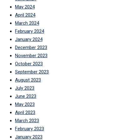
May 2024
April 2024
March 2024
February 2024
January 2024
December 2023
November 2023
October 2023
September 2023
August 2023
July 2023
June 2023
May 2023
April 2023
March 2023
February 2023
January 2023