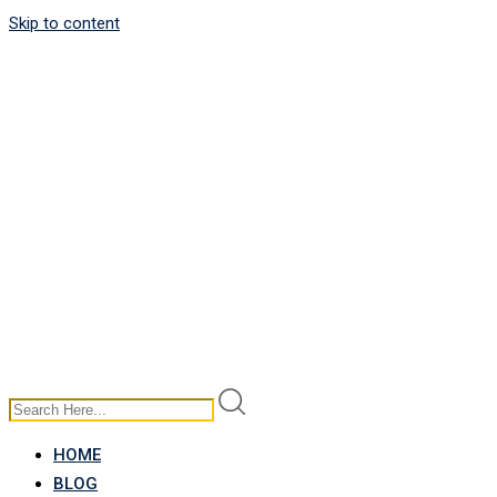
Skip to content
HOME
BLOG