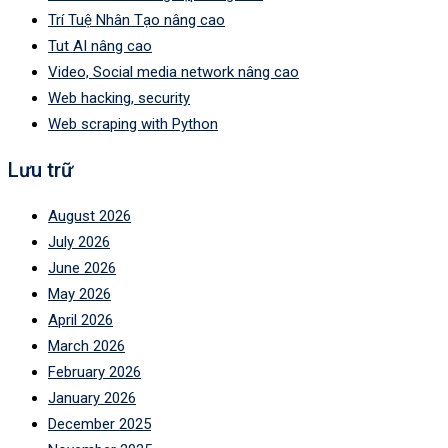
Trí Tuệ Nhân Tạo nâng cao
Tut AI nâng cao
Video, Social media network nâng cao
Web hacking, security
Web scraping with Python
Lưu trữ
August 2026
July 2026
June 2026
May 2026
April 2026
March 2026
February 2026
January 2026
December 2025