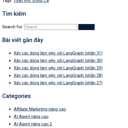
Tags:
Toán học trong C#
Tìm kiếm
Search for:
Bài viết gần đây
Xây các dòng làm việc với LangGraph (phần 31)
Xây các dòng làm việc với LangGraph (phần 30)
Xây các dòng làm việc với LangGraph (phần 29)
Xây các dòng làm việc với LangGraph (phần 28)
Xây các dòng làm việc với LangGraph (phần 27)
Categories
Affiliate Marketing nâng cao
AI Agent nâng cao
AI Agent nâng cao 2