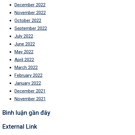
December 2022
November 2022
October 2022
September 2022
July 2022
June 2022
May 2022
April 2022
March 2022
February 2022
January 2022
December 2021
November 2021
Bình luận gần đây
External Link