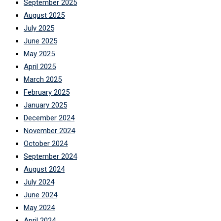
September 2025
August 2025
July 2025
June 2025
May 2025
April 2025
March 2025
February 2025
January 2025
December 2024
November 2024
October 2024
September 2024
August 2024
July 2024
June 2024
May 2024
April 2024