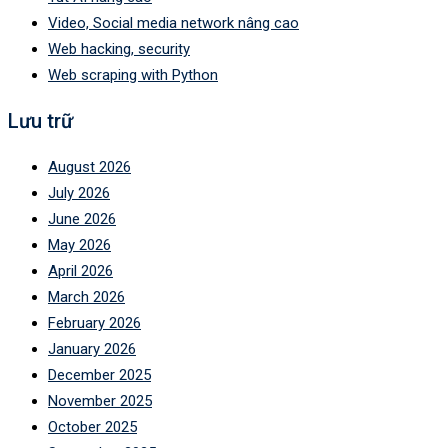
Video, Social media network nâng cao
Web hacking, security
Web scraping with Python
Lưu trữ
August 2026
July 2026
June 2026
May 2026
April 2026
March 2026
February 2026
January 2026
December 2025
November 2025
October 2025