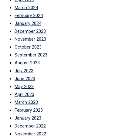
March 2024
February 2024
January 2024
December 2023
November 2023
October 2023
September 2023
August 2023
July 2023
June 2023
May 2023
April 2023
March 2023
February 2023
January 2023
December 2022
November 2022