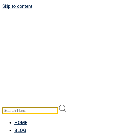
Skip to content
HOME
BLOG