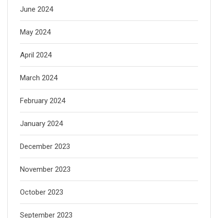
June 2024
May 2024
April 2024
March 2024
February 2024
January 2024
December 2023
November 2023
October 2023
September 2023