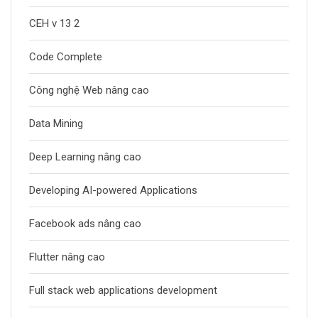
CEH v 13 2
Code Complete
Công nghệ Web nâng cao
Data Mining
Deep Learning nâng cao
Developing AI-powered Applications
Facebook ads nâng cao
Flutter nâng cao
Full stack web applications development