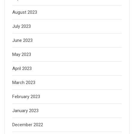
August 2023
July 2023
June 2023
May 2023
April 2023
March 2023
February 2023
January 2023
December 2022