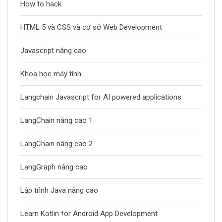
How to hack
HTML 5 và CSS và cơ sở Web Development
Javascript nâng cao
Khoa học máy tính
Langchain Javascript for AI powered applications
LangChain nâng cao 1
LangChain nâng cao 2
LangGraph nâng cao
Lập trình Java nâng cao
Learn Kotlin for Android App Development