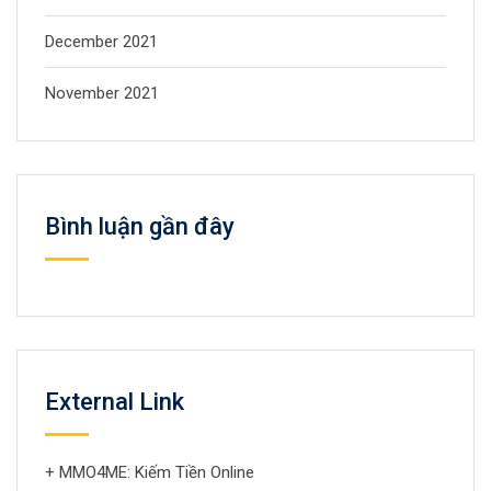
December 2021
November 2021
Bình luận gần đây
External Link
+ MMO4ME: Kiếm Tiền Online