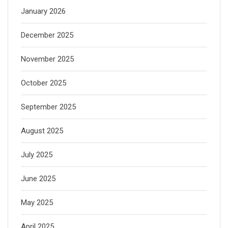
January 2026
December 2025
November 2025
October 2025
September 2025
August 2025
July 2025
June 2025
May 2025
April 2025