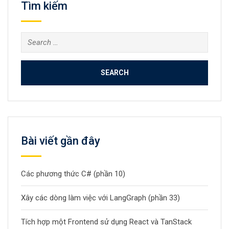
Tìm kiếm
Search
for:
Bài viết gần đây
Các phương thức C# (phần 10)
Xây các dòng làm việc với LangGraph (phần 33)
Tích hợp một Frontend sử dụng React và TanStack