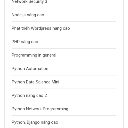
Network Security 3
Node.js nâng cao
Phát triển Wordpress nâng cao
PHP nâng cao
Programming in general
Python Automation
Python Data Science Mini
Python nâng cao 2
Python Network Programming
Python, Django nâng cao