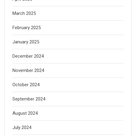
March 2025
February 2025
January 2025
December 2024
November 2024
October 2024
September 2024
August 2024
July 2024