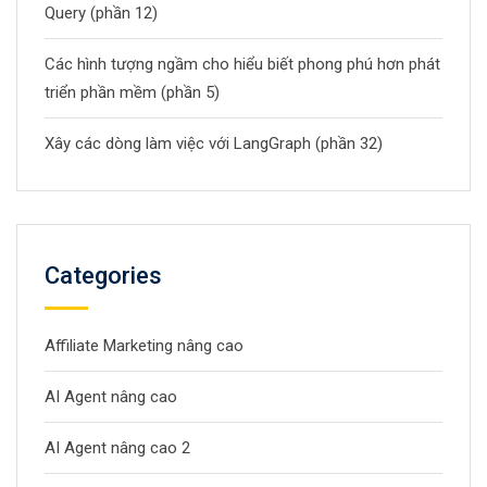
Query (phần 12)
Các hình tượng ngầm cho hiểu biết phong phú hơn phát
triển phần mềm (phần 5)
Xây các dòng làm việc với LangGraph (phần 32)
Categories
Affiliate Marketing nâng cao
AI Agent nâng cao
AI Agent nâng cao 2