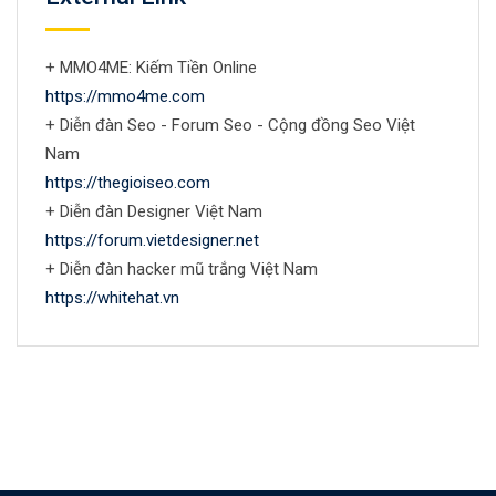
+ MMO4ME: Kiếm Tiền Online
https://mmo4me.com
+ Diễn đàn Seo - Forum Seo - Cộng đồng Seo Việt
Nam
https://thegioiseo.com
+ Diễn đàn Designer Việt Nam
https://forum.vietdesigner.net
+ Diễn đàn hacker mũ trắng Việt Nam
https://whitehat.vn