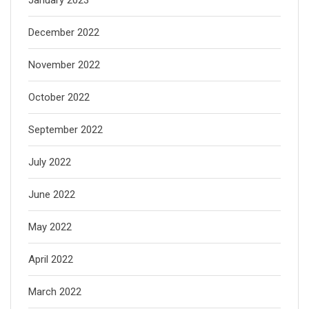
January 2023
December 2022
November 2022
October 2022
September 2022
July 2022
June 2022
May 2022
April 2022
March 2022