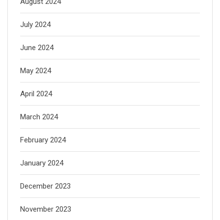
August 2024
July 2024
June 2024
May 2024
April 2024
March 2024
February 2024
January 2024
December 2023
November 2023