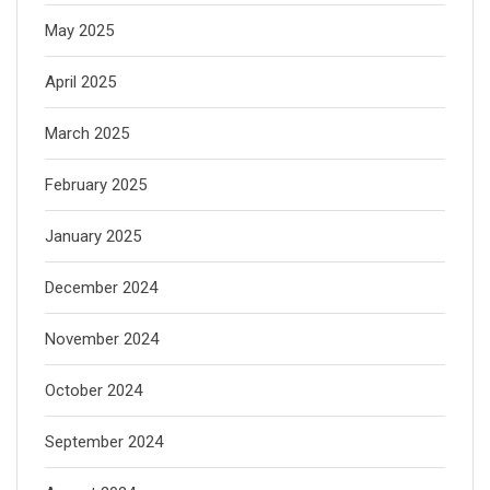
May 2025
April 2025
March 2025
February 2025
January 2025
December 2024
November 2024
October 2024
September 2024