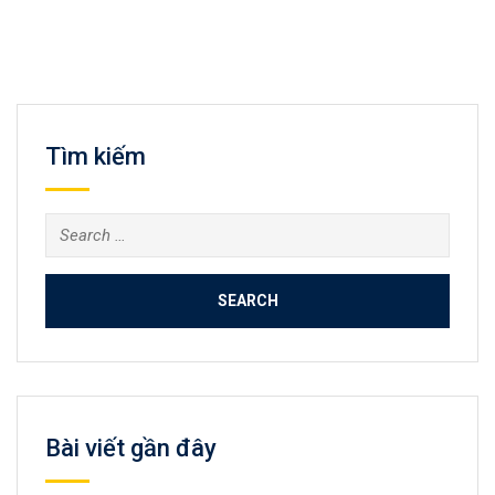
Tìm kiếm
Search
for:
Bài viết gần đây