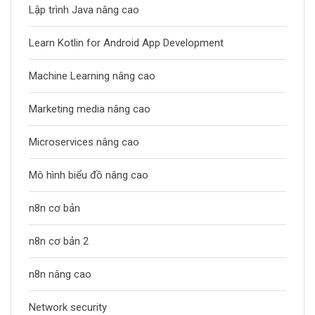
Lập trình Java nâng cao
Learn Kotlin for Android App Development
Machine Learning nâng cao
Marketing media nâng cao
Microservices nâng cao
Mô hình biểu đồ nâng cao
n8n cơ bản
n8n cơ bản 2
n8n nâng cao
Network security