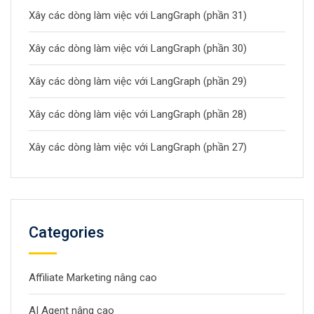
Xây các dòng làm việc với LangGraph (phần 31)
Xây các dòng làm việc với LangGraph (phần 30)
Xây các dòng làm việc với LangGraph (phần 29)
Xây các dòng làm việc với LangGraph (phần 28)
Xây các dòng làm việc với LangGraph (phần 27)
Categories
Affiliate Marketing nâng cao
AI Agent nâng cao