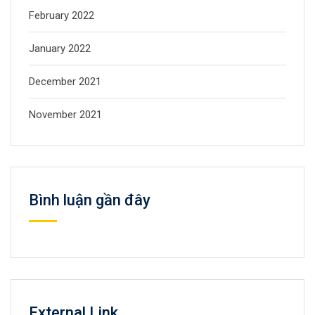
February 2022
January 2022
December 2021
November 2021
Bình luận gần đây
External Link