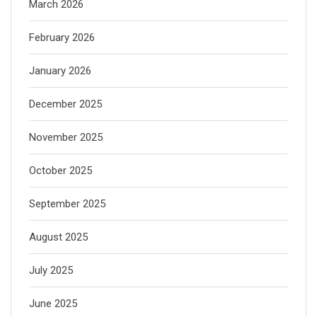
March 2026
February 2026
January 2026
December 2025
November 2025
October 2025
September 2025
August 2025
July 2025
June 2025