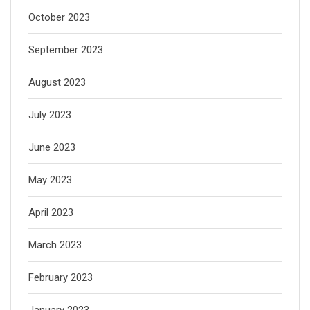
October 2023
September 2023
August 2023
July 2023
June 2023
May 2023
April 2023
March 2023
February 2023