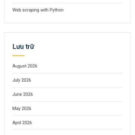
Web scraping with Python
Lưu trữ
August 2026
July 2026
June 2026
May 2026
April 2026