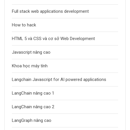
Full stack web applications development
How to hack
HTML 5 và CSS và cơ sở Web Development
Javascript nâng cao
Khoa học máy tính
Langchain Javascript for AI powered applications
LangChain nâng cao 1
LangChain nâng cao 2
LangGraph nâng cao