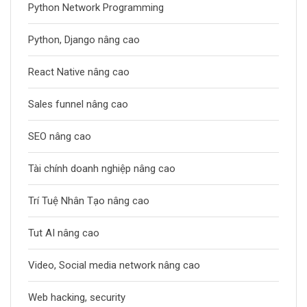
Python Network Programming
Python, Django nâng cao
React Native nâng cao
Sales funnel nâng cao
SEO nâng cao
Tài chính doanh nghiệp nâng cao
Trí Tuệ Nhân Tạo nâng cao
Tut AI nâng cao
Video, Social media network nâng cao
Web hacking, security