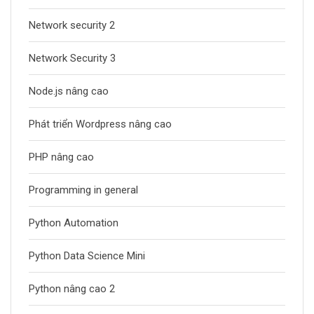
Network security 2
Network Security 3
Node.js nâng cao
Phát triển Wordpress nâng cao
PHP nâng cao
Programming in general
Python Automation
Python Data Science Mini
Python nâng cao 2