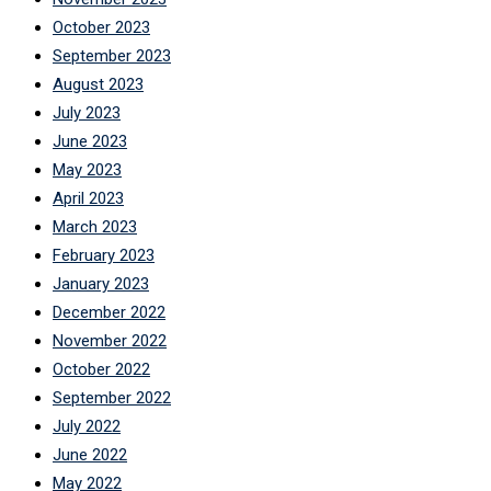
October 2023
September 2023
August 2023
July 2023
June 2023
May 2023
April 2023
March 2023
February 2023
January 2023
December 2022
November 2022
October 2022
September 2022
July 2022
June 2022
May 2022