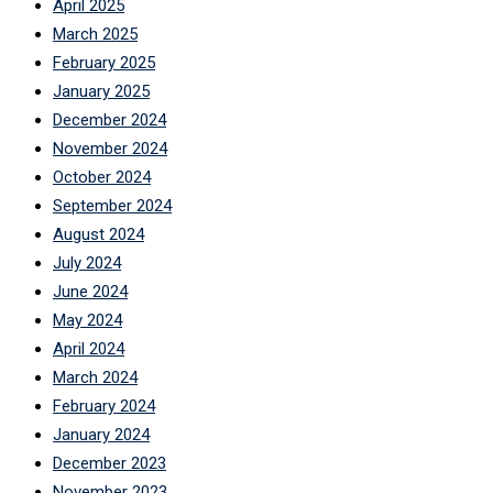
April 2025
March 2025
February 2025
January 2025
December 2024
November 2024
October 2024
September 2024
August 2024
July 2024
June 2024
May 2024
April 2024
March 2024
February 2024
January 2024
December 2023
November 2023