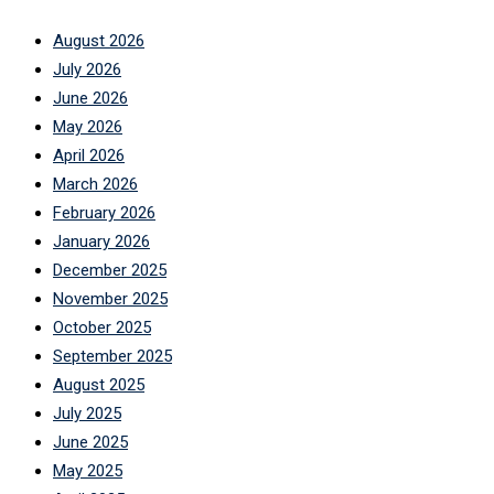
August 2026
July 2026
June 2026
May 2026
April 2026
March 2026
February 2026
January 2026
December 2025
November 2025
October 2025
September 2025
August 2025
July 2025
June 2025
May 2025