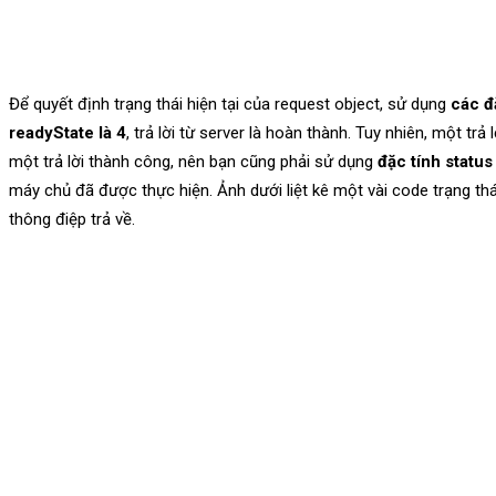
Để quyết định trạng thái hiện tại của request object, sử dụng
các đ
readyState là 4
, trả lời từ server là hoàn thành. Tuy nhiên, một trả
một trả lời thành công, nên bạn cũng phải sử dụng
đặc tính status
máy chủ đã được thực hiện. Ảnh dưới liệt kê một vài code trạng th
thông điệp trả về.