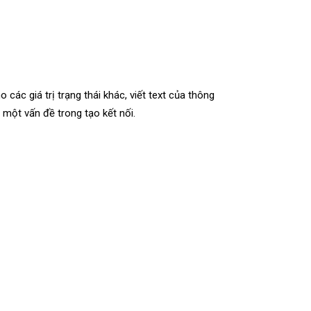
ho các giá trị trạng thái khác, viết text của thông
 một vấn đề trong tạo kết nối.