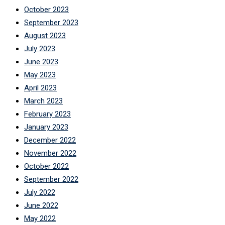
October 2023
September 2023
August 2023
July 2023
June 2023
May 2023
April 2023
March 2023
February 2023
January 2023
December 2022
November 2022
October 2022
September 2022
July 2022
June 2022
May 2022