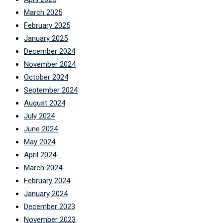
March 2025
February 2025
January 2025
December 2024
November 2024
October 2024
September 2024
August 2024
July 2024
June 2024
May 2024
April 2024
March 2024
February 2024
January 2024
December 2023
November 2023