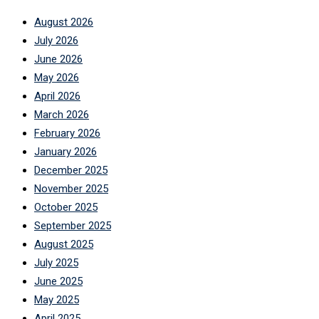
August 2026
July 2026
June 2026
May 2026
April 2026
March 2026
February 2026
January 2026
December 2025
November 2025
October 2025
September 2025
August 2025
July 2025
June 2025
May 2025
April 2025