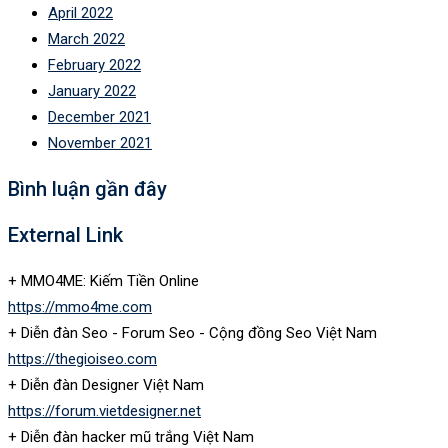
April 2022
March 2022
February 2022
January 2022
December 2021
November 2021
Bình luận gần đây
External Link
+ MMO4ME: Kiếm Tiền Online
https://mmo4me.com
+ Diễn đàn Seo - Forum Seo - Cộng đồng Seo Việt Nam
https://thegioiseo.com
+ Diễn đàn Designer Việt Nam
https://forum.vietdesigner.net
+ Diễn đàn hacker mũ trắng Việt Nam