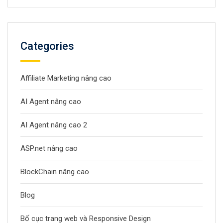
Categories
Affiliate Marketing nâng cao
AI Agent nâng cao
AI Agent nâng cao 2
ASP.net nâng cao
BlockChain nâng cao
Blog
Bố cục trang web và Responsive Design