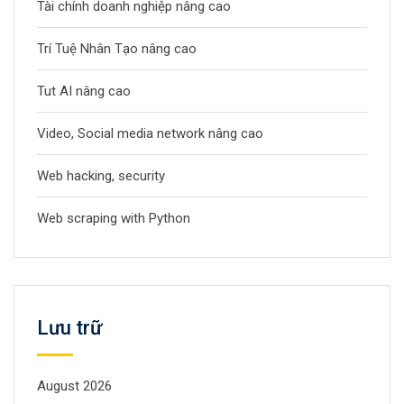
Tài chính doanh nghiệp nâng cao
Trí Tuệ Nhân Tạo nâng cao
Tut AI nâng cao
Video, Social media network nâng cao
Web hacking, security
Web scraping with Python
Lưu trữ
August 2026