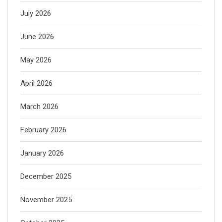
July 2026
June 2026
May 2026
April 2026
March 2026
February 2026
January 2026
December 2025
November 2025