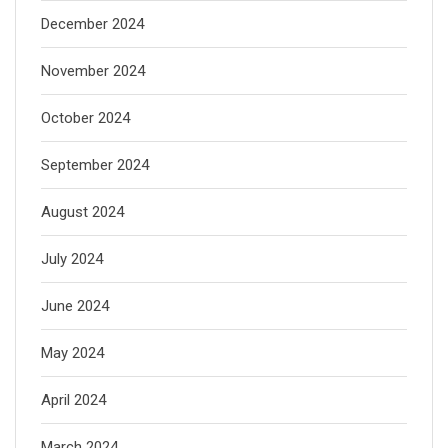
December 2024
November 2024
October 2024
September 2024
August 2024
July 2024
June 2024
May 2024
April 2024
March 2024