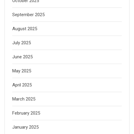
October 2025
September 2025
August 2025
July 2025
June 2025
May 2025
April 2025
March 2025
February 2025
January 2025