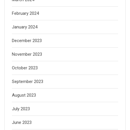
February 2024
January 2024
December 2023
November 2023
October 2023
September 2023
August 2023
July 2023
June 2023