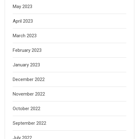
May 2023
April 2023
March 2023
February 2023
January 2023
December 2022
November 2022
October 2022
September 2022
July 2022