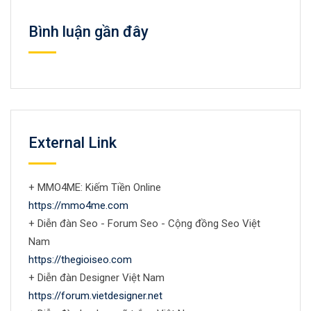
Bình luận gần đây
External Link
+ MMO4ME: Kiếm Tiền Online
https://mmo4me.com
+ Diễn đàn Seo - Forum Seo - Cộng đồng Seo Việt
Nam
https://thegioiseo.com
+ Diễn đàn Designer Việt Nam
https://forum.vietdesigner.net