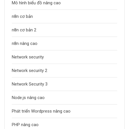
Mô hình biểu đồ nâng cao
n8n cơ bản
n8n cơ bản 2
n8n nâng cao
Network security
Network security 2
Network Security 3
Node.js nâng cao
Phát triển Wordpress nâng cao
PHP nâng cao