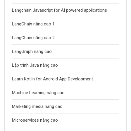
Langchain Javascript for AI powered applications
LangChain nâng cao 1
LangChain nâng cao 2
LangGraph nâng cao
Lập trình Java nâng cao
Learn Kotlin for Android App Development
Machine Learning nâng cao
Marketing media nâng cao
Microservices nâng cao