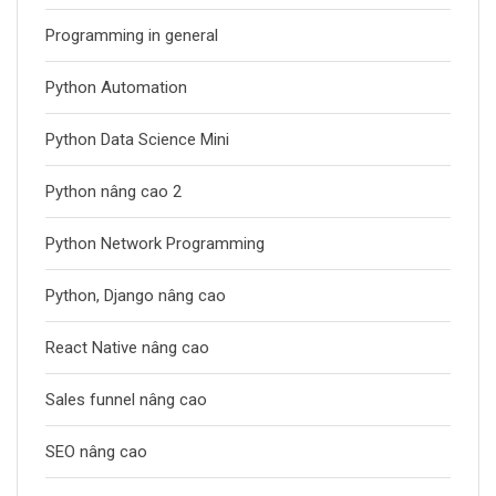
Programming in general
Python Automation
Python Data Science Mini
Python nâng cao 2
Python Network Programming
Python, Django nâng cao
React Native nâng cao
Sales funnel nâng cao
SEO nâng cao