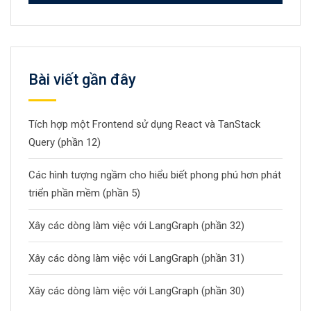
Bài viết gần đây
Tích hợp một Frontend sử dụng React và TanStack
Query (phần 12)
Các hình tượng ngầm cho hiểu biết phong phú hơn phát
triển phần mềm (phần 5)
Xây các dòng làm việc với LangGraph (phần 32)
Xây các dòng làm việc với LangGraph (phần 31)
Xây các dòng làm việc với LangGraph (phần 30)