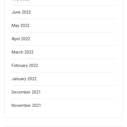
June 2022
May 2022
April 2022
March 2022
February 2022
January 2022
December 2021
November 2021