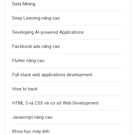
Data Mining
Deep Learning nâng cao
Developing AI-powered Applications
Facebook ads nâng cao
Flutter nâng cao
Full stack web applications development
How to hack
HTML 5 và CSS và cơ sở Web Development
Javascript nâng cao
Khoa học máy tính