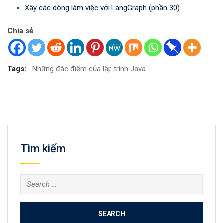
Xây các dòng làm việc với LangGraph (phần 30)
Chia sẻ
Tags:
Những đặc điểm của lập trình Java
Tìm kiếm
Search
for: