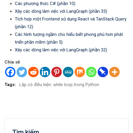
Các phương thức C# (phần 10)
Xây các dòng làm việc với LangGraph (phần 33)
Tích hợp một Frontend sử dụng React và TanStack Query
(phần 12)
Các hình tượng ngầm cho hiểu biết phong phú hơn phát
triển phần mềm (phần 5)
Xây các dòng làm việc với LangGraph (phần 32)
Chia sẻ
Tags:
Lặp có điều kiện: while loop trong Python
Tìm kiếm