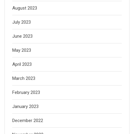
August 2023
July 2023
June 2023
May 2023
April 2023
March 2023
February 2023
January 2023
December 2022