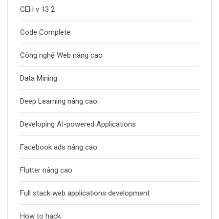
CEH v 13 2
Code Complete
Công nghệ Web nâng cao
Data Mining
Deep Learning nâng cao
Developing AI-powered Applications
Facebook ads nâng cao
Flutter nâng cao
Full stack web applications development
How to hack