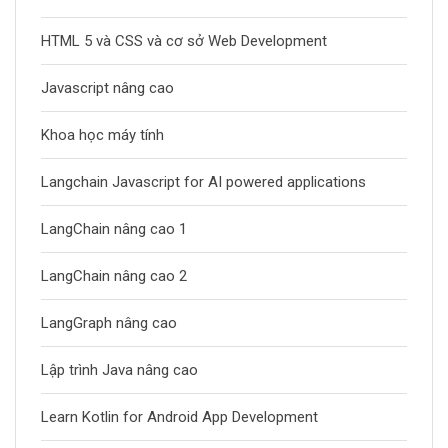
HTML 5 và CSS và cơ sở Web Development
Javascript nâng cao
Khoa học máy tính
Langchain Javascript for AI powered applications
LangChain nâng cao 1
LangChain nâng cao 2
LangGraph nâng cao
Lập trình Java nâng cao
Learn Kotlin for Android App Development