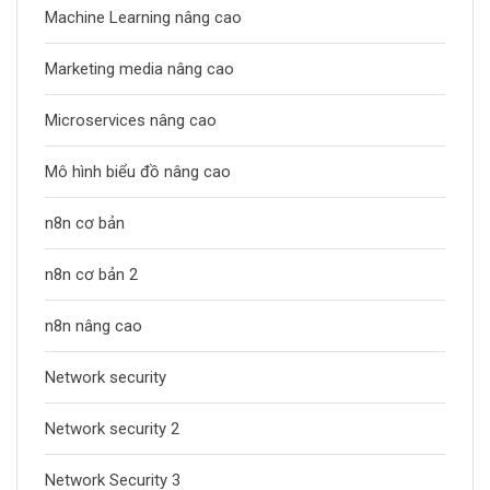
Machine Learning nâng cao
Marketing media nâng cao
Microservices nâng cao
Mô hình biểu đồ nâng cao
n8n cơ bản
n8n cơ bản 2
n8n nâng cao
Network security
Network security 2
Network Security 3