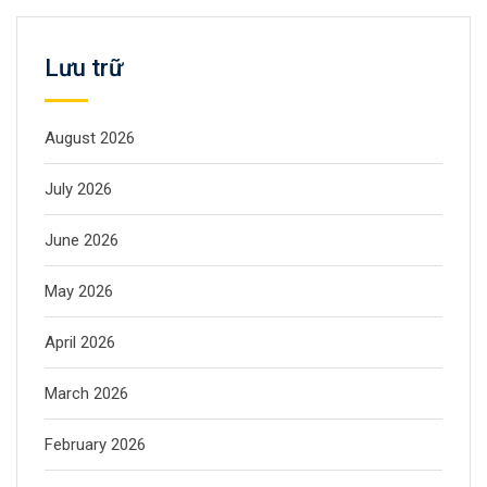
Lưu trữ
August 2026
July 2026
June 2026
May 2026
April 2026
March 2026
February 2026