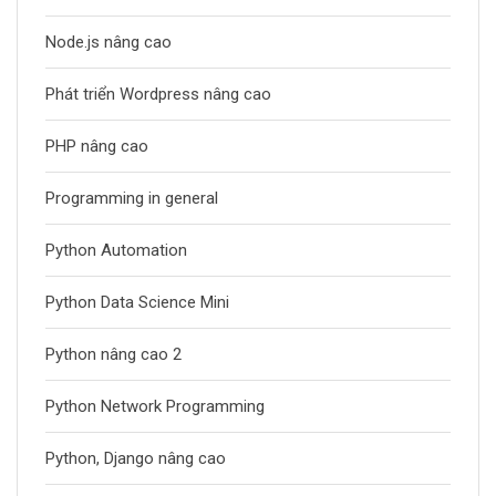
Node.js nâng cao
Phát triển Wordpress nâng cao
PHP nâng cao
Programming in general
Python Automation
Python Data Science Mini
Python nâng cao 2
Python Network Programming
Python, Django nâng cao