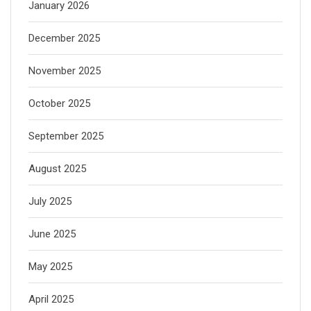
January 2026
December 2025
November 2025
October 2025
September 2025
August 2025
July 2025
June 2025
May 2025
April 2025