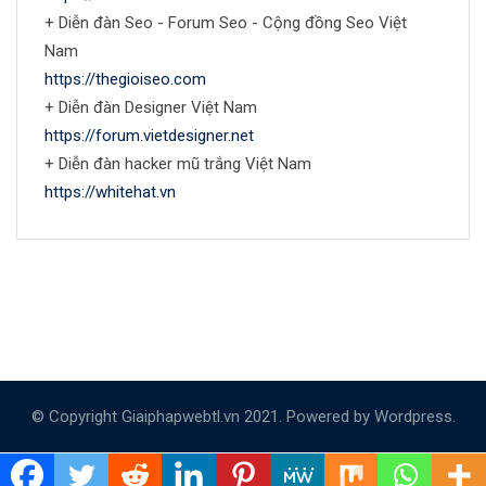
+ Diễn đàn Seo - Forum Seo - Cộng đồng Seo Việt
Nam
https://thegioiseo.com
+ Diễn đàn Designer Việt Nam
https://forum.vietdesigner.net
+ Diễn đàn hacker mũ trắng Việt Nam
https://whitehat.vn
© Copyright Giaiphapwebtl.vn 2021. Powered by Wordpress.