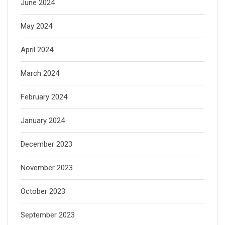
June 2024
May 2024
April 2024
March 2024
February 2024
January 2024
December 2023
November 2023
October 2023
September 2023