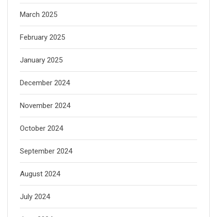
March 2025
February 2025
January 2025
December 2024
November 2024
October 2024
September 2024
August 2024
July 2024