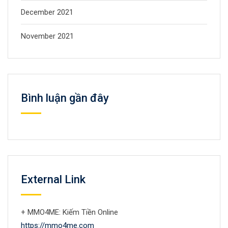
December 2021
November 2021
Bình luận gần đây
External Link
+ MMO4ME: Kiếm Tiền Online
https://mmo4me.com