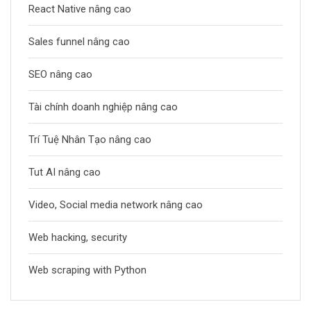
React Native nâng cao
Sales funnel nâng cao
SEO nâng cao
Tài chính doanh nghiệp nâng cao
Trí Tuệ Nhân Tạo nâng cao
Tut AI nâng cao
Video, Social media network nâng cao
Web hacking, security
Web scraping with Python