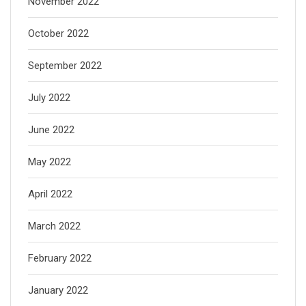
November 2022
October 2022
September 2022
July 2022
June 2022
May 2022
April 2022
March 2022
February 2022
January 2022