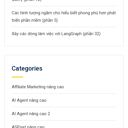
Các hình tượng ngầm cho hiểu biết phong phú hơn phát
triển phần mềm (phần 5)
Xây các dòng làm việc với LangGraph (phần 32)
Categories
Affiliate Marketing nâng cao
AI Agent nâng cao
AI Agent nâng cao 2
ASP.net nâng cao