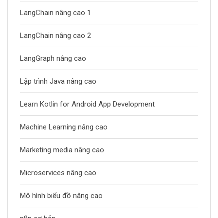
LangChain nâng cao 1
LangChain nâng cao 2
LangGraph nâng cao
Lập trình Java nâng cao
Learn Kotlin for Android App Development
Machine Learning nâng cao
Marketing media nâng cao
Microservices nâng cao
Mô hình biểu đồ nâng cao