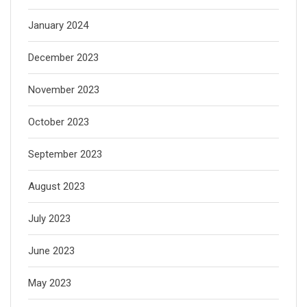
January 2024
December 2023
November 2023
October 2023
September 2023
August 2023
July 2023
June 2023
May 2023