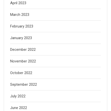
April 2023
March 2023
February 2023
January 2023
December 2022
November 2022
October 2022
September 2022
July 2022
June 2022