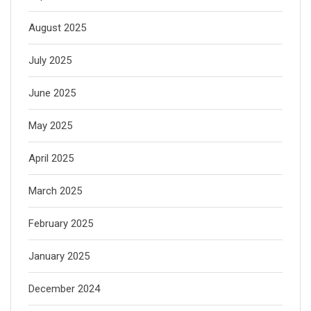
August 2025
July 2025
June 2025
May 2025
April 2025
March 2025
February 2025
January 2025
December 2024