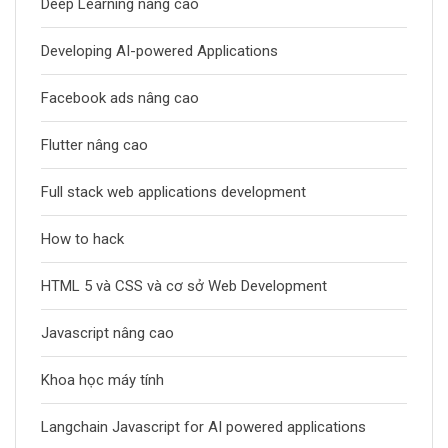
Deep Learning nâng cao
Developing AI-powered Applications
Facebook ads nâng cao
Flutter nâng cao
Full stack web applications development
How to hack
HTML 5 và CSS và cơ sở Web Development
Javascript nâng cao
Khoa học máy tính
Langchain Javascript for AI powered applications