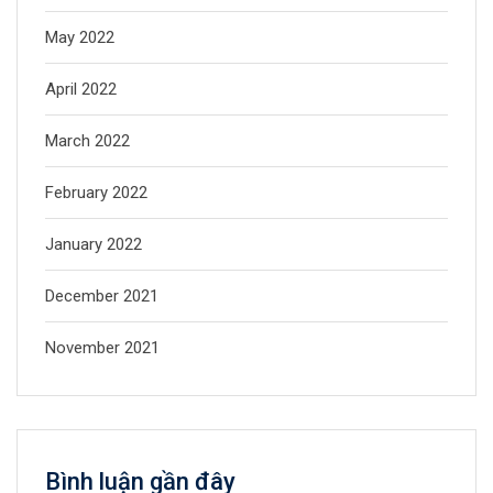
May 2022
April 2022
March 2022
February 2022
January 2022
December 2021
November 2021
Bình luận gần đây