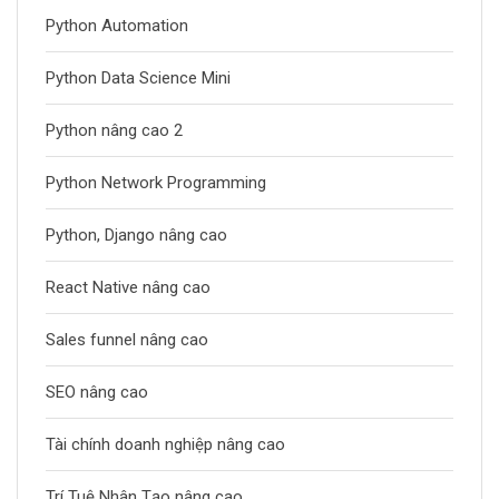
Python Automation
Python Data Science Mini
Python nâng cao 2
Python Network Programming
Python, Django nâng cao
React Native nâng cao
Sales funnel nâng cao
SEO nâng cao
Tài chính doanh nghiệp nâng cao
Trí Tuệ Nhân Tạo nâng cao