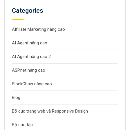
Categories
Affiliate Marketing nâng cao
AI Agent nâng cao
AI Agent nâng cao 2
ASP.net nâng cao
BlockChain nâng cao
Blog
Bố cục trang web và Responsive Design
Bộ sưu tập