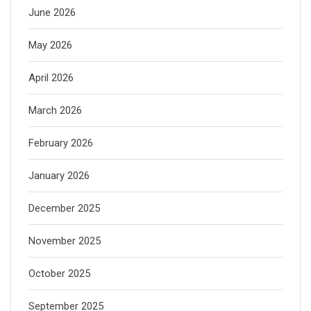
June 2026
May 2026
April 2026
March 2026
February 2026
January 2026
December 2025
November 2025
October 2025
September 2025