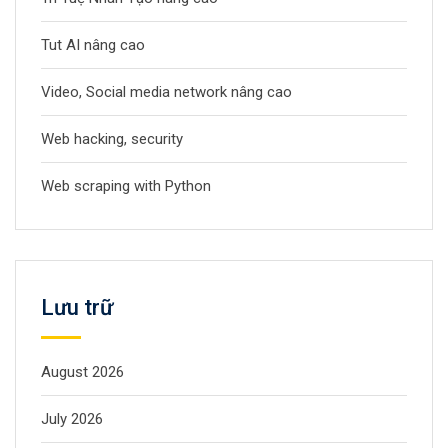
Tut AI nâng cao
Video, Social media network nâng cao
Web hacking, security
Web scraping with Python
Lưu trữ
August 2026
July 2026