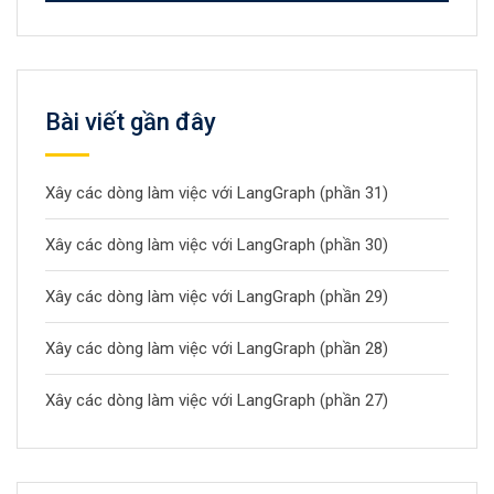
Bài viết gần đây
Xây các dòng làm việc với LangGraph (phần 31)
Xây các dòng làm việc với LangGraph (phần 30)
Xây các dòng làm việc với LangGraph (phần 29)
Xây các dòng làm việc với LangGraph (phần 28)
Xây các dòng làm việc với LangGraph (phần 27)