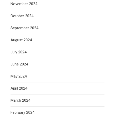
November 2024
October 2024
September 2024
August 2024
July 2024
June 2024
May 2024
April 2024
March 2024
February 2024