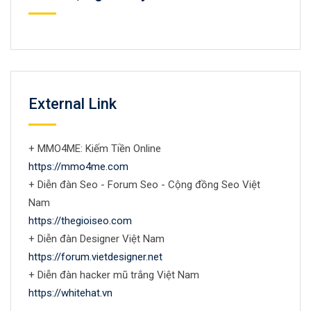
External Link
+ MMO4ME: Kiếm Tiền Online
https://mmo4me.com
+ Diễn đàn Seo - Forum Seo - Cộng đồng Seo Việt
Nam
https://thegioiseo.com
+ Diễn đàn Designer Việt Nam
https://forum.vietdesigner.net
+ Diễn đàn hacker mũ trắng Việt Nam
https://whitehat.vn