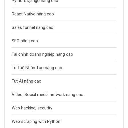
Python, Django nâng cao
React Native nâng cao
Sales funnel nâng cao
SEO nâng cao
Tài chính doanh nghiệp nâng cao
Trí Tuệ Nhân Tạo nâng cao
Tut AI nâng cao
Video, Social media network nâng cao
Web hacking, security
Web scraping with Python