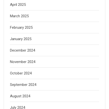
April 2025
March 2025
February 2025
January 2025
December 2024
November 2024
October 2024
September 2024
August 2024
July 2024