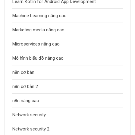
Learn Kotlin for Android App Development
Machine Learning nâng cao
Marketing media nâng cao
Microservices nâng cao
Mô hình biểu đồ nâng cao
n8n cơ bản
n8n cơ bản 2
n8n nâng cao
Network security
Network security 2