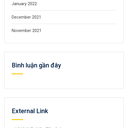
January 2022
December 2021
November 2021
Bình luận gần đây
External Link