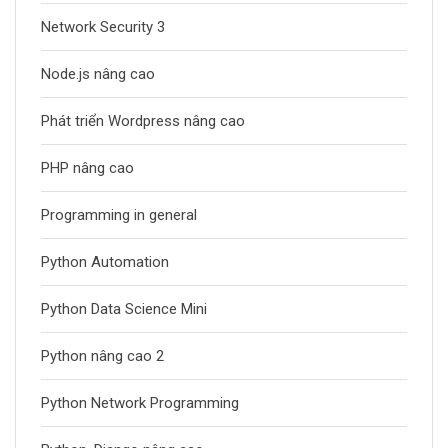
Network Security 3
Node.js nâng cao
Phát triển Wordpress nâng cao
PHP nâng cao
Programming in general
Python Automation
Python Data Science Mini
Python nâng cao 2
Python Network Programming