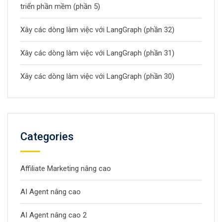
triển phần mềm (phần 5)
Xây các dòng làm việc với LangGraph (phần 32)
Xây các dòng làm việc với LangGraph (phần 31)
Xây các dòng làm việc với LangGraph (phần 30)
Categories
Affiliate Marketing nâng cao
AI Agent nâng cao
AI Agent nâng cao 2