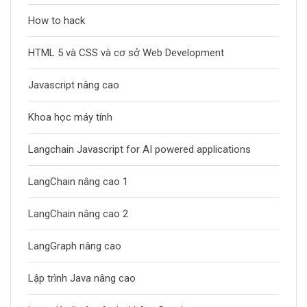
How to hack
HTML 5 và CSS và cơ sở Web Development
Javascript nâng cao
Khoa học máy tính
Langchain Javascript for AI powered applications
LangChain nâng cao 1
LangChain nâng cao 2
LangGraph nâng cao
Lập trình Java nâng cao