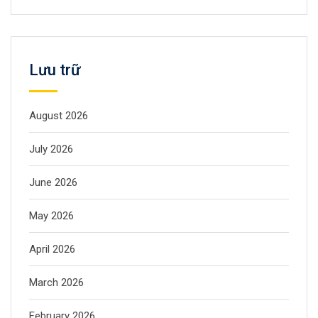
Lưu trữ
August 2026
July 2026
June 2026
May 2026
April 2026
March 2026
February 2026