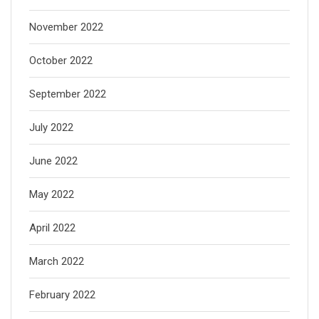
November 2022
October 2022
September 2022
July 2022
June 2022
May 2022
April 2022
March 2022
February 2022