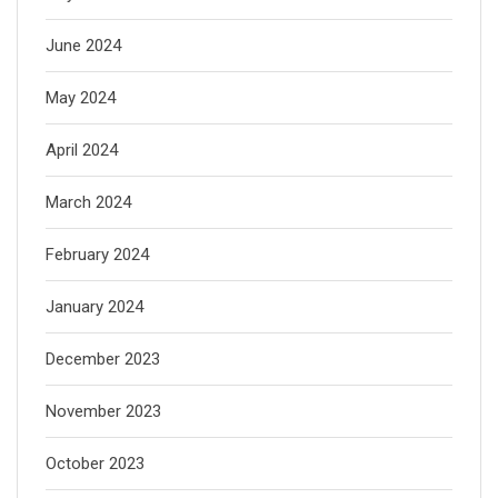
June 2024
May 2024
April 2024
March 2024
February 2024
January 2024
December 2023
November 2023
October 2023