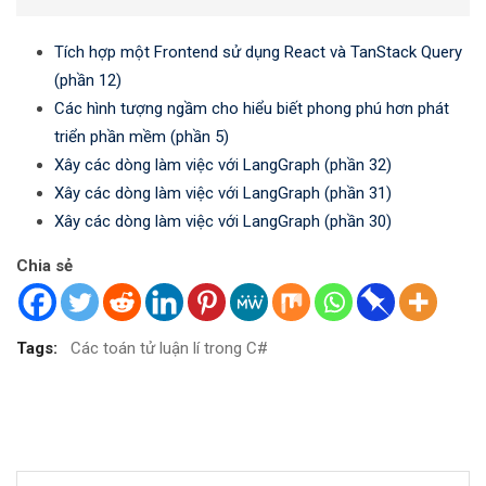
Tích hợp một Frontend sử dụng React và TanStack Query
(phần 12)
Các hình tượng ngầm cho hiểu biết phong phú hơn phát
triển phần mềm (phần 5)
Xây các dòng làm việc với LangGraph (phần 32)
Xây các dòng làm việc với LangGraph (phần 31)
Xây các dòng làm việc với LangGraph (phần 30)
Chia sẻ
Tags:
Các toán tử luận lí trong C#