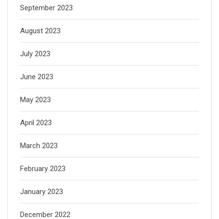
September 2023
August 2023
July 2023
June 2023
May 2023
April 2023
March 2023
February 2023
January 2023
December 2022