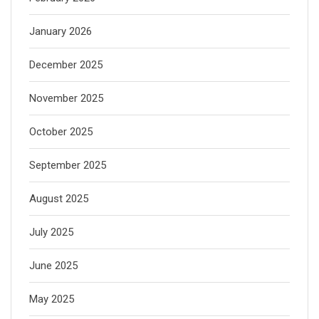
January 2026
December 2025
November 2025
October 2025
September 2025
August 2025
July 2025
June 2025
May 2025