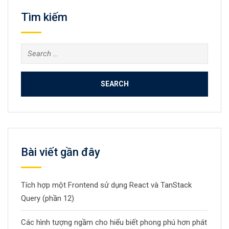
Tìm kiếm
Search
for:
Bài viết gần đây
Tích hợp một Frontend sử dụng React và TanStack
Query (phần 12)
Các hình tượng ngầm cho hiểu biết phong phú hơn phát