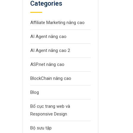
Categories
Affiliate Marketing nâng cao
AI Agent nâng cao
AI Agent nâng cao 2
ASP.net nâng cao
BlockChain nâng cao
Blog
Bố cục trang web và
Responsive Design
Bộ sưu tập