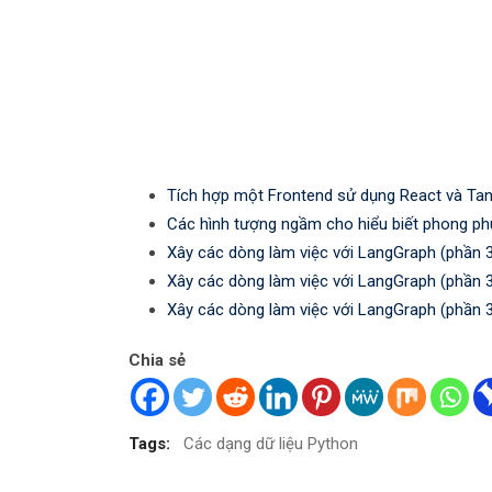
Tích hợp một Frontend sử dụng React và Tan
Các hình tượng ngầm cho hiểu biết phong ph
Xây các dòng làm việc với LangGraph (phần 
Xây các dòng làm việc với LangGraph (phần 
Xây các dòng làm việc với LangGraph (phần 
Chia sẻ
Tags:
Các dạng dữ liệu Python