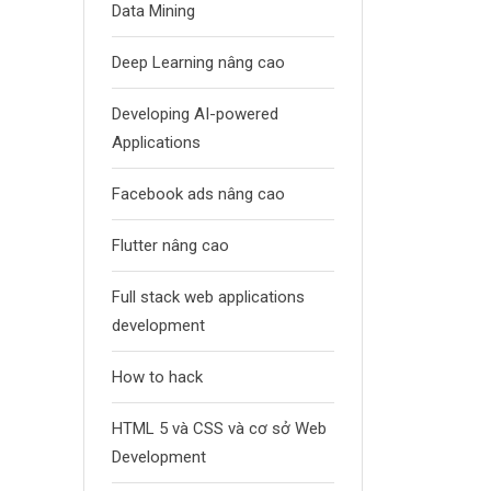
Data Mining
Deep Learning nâng cao
Developing AI-powered
Applications
Facebook ads nâng cao
Flutter nâng cao
Full stack web applications
development
How to hack
HTML 5 và CSS và cơ sở Web
Development