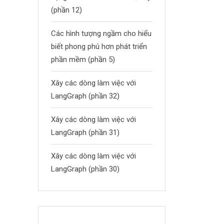
(phần 12)
Các hình tượng ngầm cho hiểu
biết phong phú hơn phát triển
phần mềm (phần 5)
Xây các dòng làm việc với
LangGraph (phần 32)
Xây các dòng làm việc với
LangGraph (phần 31)
Xây các dòng làm việc với
LangGraph (phần 30)