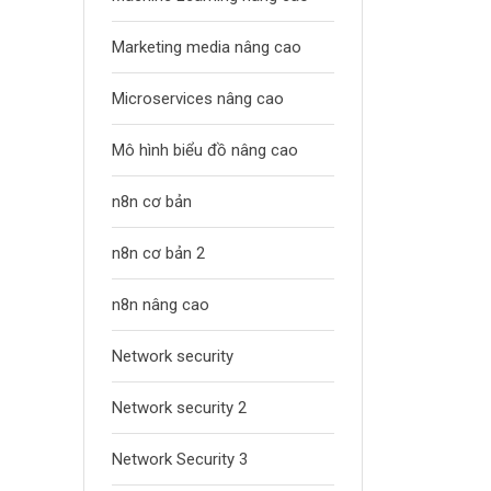
Marketing media nâng cao
Microservices nâng cao
Mô hình biểu đồ nâng cao
n8n cơ bản
n8n cơ bản 2
n8n nâng cao
Network security
Network security 2
Network Security 3