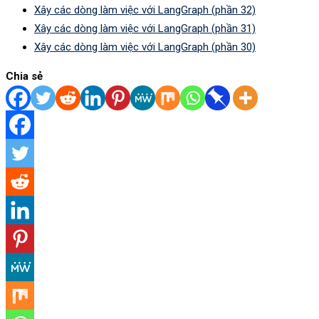
Xây các dòng làm việc với LangGraph (phần 32)
Xây các dòng làm việc với LangGraph (phần 31)
Xây các dòng làm việc với LangGraph (phần 30)
Chia sẻ