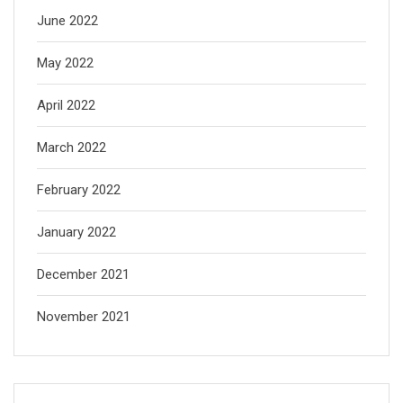
June 2022
May 2022
April 2022
March 2022
February 2022
January 2022
December 2021
November 2021