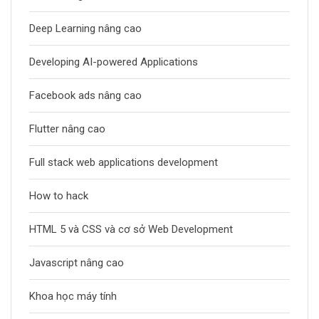
Deep Learning nâng cao
Developing AI-powered Applications
Facebook ads nâng cao
Flutter nâng cao
Full stack web applications development
How to hack
HTML 5 và CSS và cơ sở Web Development
Javascript nâng cao
Khoa học máy tính