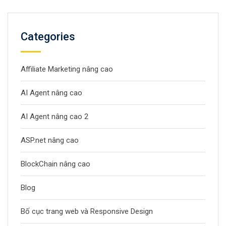
Categories
Affiliate Marketing nâng cao
AI Agent nâng cao
AI Agent nâng cao 2
ASP.net nâng cao
BlockChain nâng cao
Blog
Bố cục trang web và Responsive Design