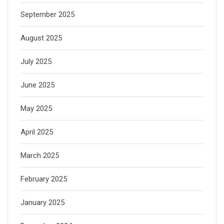
September 2025
August 2025
July 2025
June 2025
May 2025
April 2025
March 2025
February 2025
January 2025