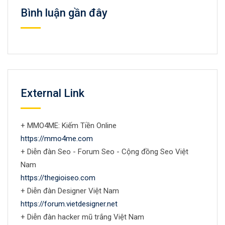
Bình luận gần đây
External Link
+ MMO4ME: Kiếm Tiền Online
https://mmo4me.com
+ Diễn đàn Seo - Forum Seo - Cộng đồng Seo Việt
Nam
https://thegioiseo.com
+ Diễn đàn Designer Việt Nam
https://forum.vietdesigner.net
+ Diễn đàn hacker mũ trắng Việt Nam