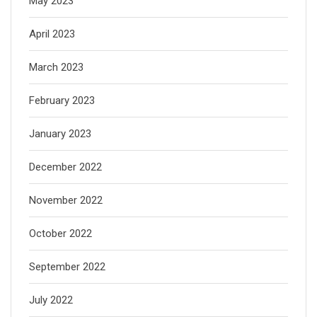
May 2023
April 2023
March 2023
February 2023
January 2023
December 2022
November 2022
October 2022
September 2022
July 2022