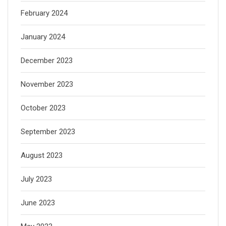
February 2024
January 2024
December 2023
November 2023
October 2023
September 2023
August 2023
July 2023
June 2023