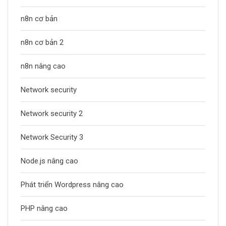
n8n cơ bản
n8n cơ bản 2
n8n nâng cao
Network security
Network security 2
Network Security 3
Node.js nâng cao
Phát triển Wordpress nâng cao
PHP nâng cao