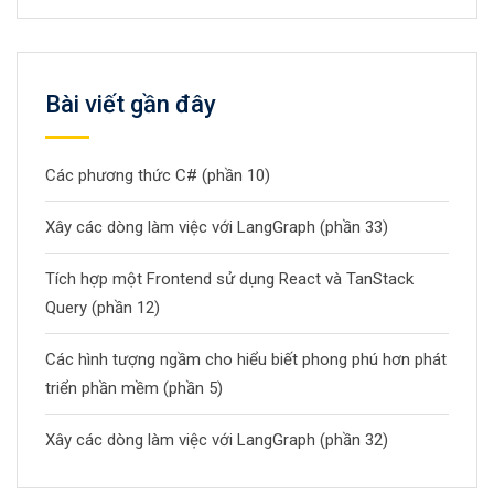
Bài viết gần đây
Các phương thức C# (phần 10)
Xây các dòng làm việc với LangGraph (phần 33)
Tích hợp một Frontend sử dụng React và TanStack
Query (phần 12)
Các hình tượng ngầm cho hiểu biết phong phú hơn phát
triển phần mềm (phần 5)
Xây các dòng làm việc với LangGraph (phần 32)