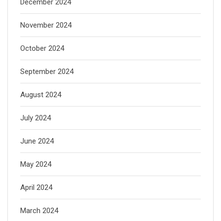
December 2024
November 2024
October 2024
September 2024
August 2024
July 2024
June 2024
May 2024
April 2024
March 2024