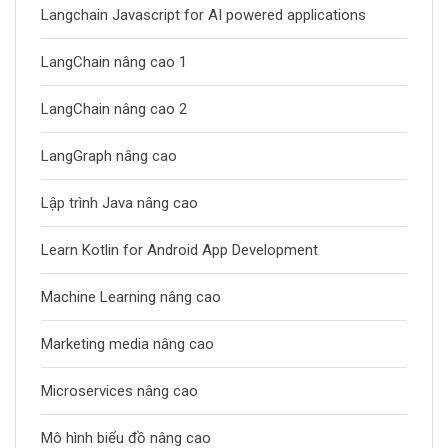
Langchain Javascript for AI powered applications
LangChain nâng cao 1
LangChain nâng cao 2
LangGraph nâng cao
Lập trình Java nâng cao
Learn Kotlin for Android App Development
Machine Learning nâng cao
Marketing media nâng cao
Microservices nâng cao
Mô hình biểu đồ nâng cao