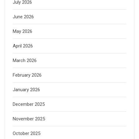
July 2026
June 2026
May 2026
April 2026
March 2026
February 2026
January 2026
December 2025
November 2025
October 2025