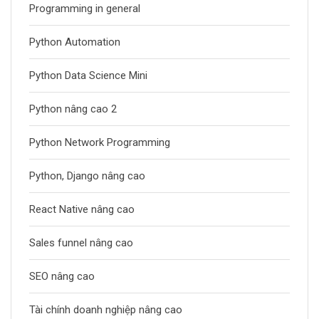
Programming in general
Python Automation
Python Data Science Mini
Python nâng cao 2
Python Network Programming
Python, Django nâng cao
React Native nâng cao
Sales funnel nâng cao
SEO nâng cao
Tài chính doanh nghiệp nâng cao