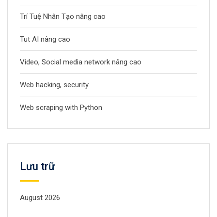
Trí Tuệ Nhân Tạo nâng cao
Tut AI nâng cao
Video, Social media network nâng cao
Web hacking, security
Web scraping with Python
Lưu trữ
August 2026