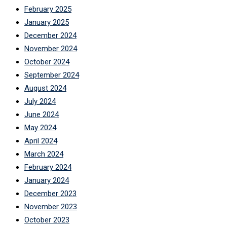
February 2025
January 2025
December 2024
November 2024
October 2024
September 2024
August 2024
July 2024
June 2024
May 2024
April 2024
March 2024
February 2024
January 2024
December 2023
November 2023
October 2023