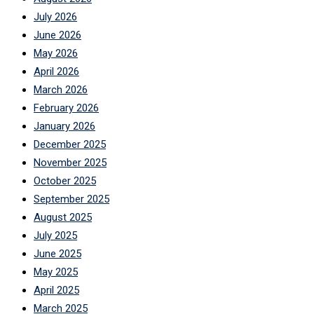
July 2026
June 2026
May 2026
April 2026
March 2026
February 2026
January 2026
December 2025
November 2025
October 2025
September 2025
August 2025
July 2025
June 2025
May 2025
April 2025
March 2025