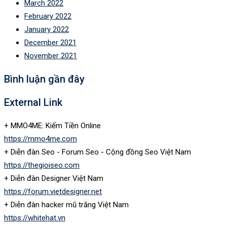
March 2022
February 2022
January 2022
December 2021
November 2021
Bình luận gần đây
External Link
+ MMO4ME: Kiếm Tiền Online
https://mmo4me.com
+ Diễn đàn Seo - Forum Seo - Cộng đồng Seo Việt Nam
https://thegioiseo.com
+ Diễn đàn Designer Việt Nam
https://forum.vietdesigner.net
+ Diễn đàn hacker mũ trắng Việt Nam
https://whitehat.vn