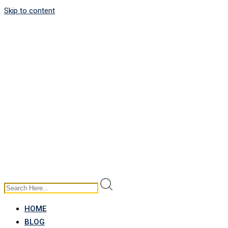
Skip to content
HOME
BLOG