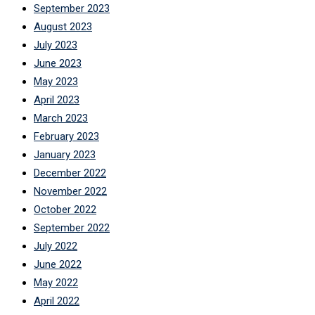
September 2023
August 2023
July 2023
June 2023
May 2023
April 2023
March 2023
February 2023
January 2023
December 2022
November 2022
October 2022
September 2022
July 2022
June 2022
May 2022
April 2022