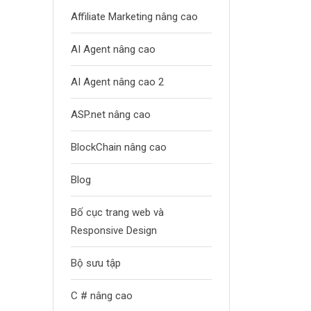
Affiliate Marketing nâng cao
AI Agent nâng cao
AI Agent nâng cao 2
ASP.net nâng cao
BlockChain nâng cao
Blog
Bố cục trang web và
Responsive Design
Bộ sưu tập
C # nâng cao