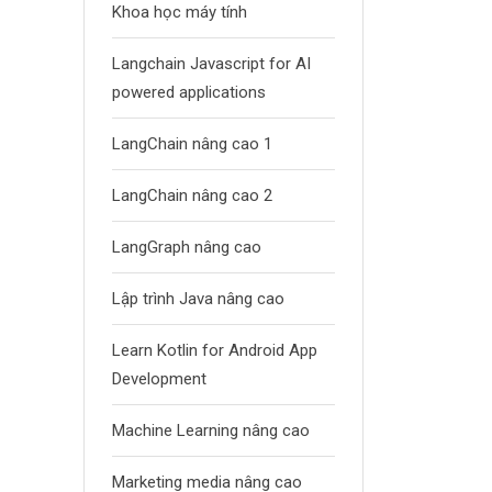
Khoa học máy tính
Langchain Javascript for AI
powered applications
LangChain nâng cao 1
LangChain nâng cao 2
LangGraph nâng cao
Lập trình Java nâng cao
Learn Kotlin for Android App
Development
Machine Learning nâng cao
Marketing media nâng cao