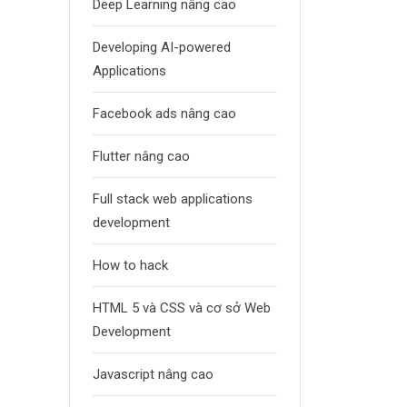
Deep Learning nâng cao
Developing AI-powered
Applications
Facebook ads nâng cao
Flutter nâng cao
Full stack web applications
development
How to hack
HTML 5 và CSS và cơ sở Web
Development
Javascript nâng cao