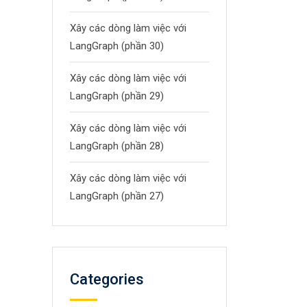
Xây các dòng làm việc với
LangGraph (phần 30)
Xây các dòng làm việc với
LangGraph (phần 29)
Xây các dòng làm việc với
LangGraph (phần 28)
Xây các dòng làm việc với
LangGraph (phần 27)
Categories