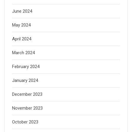
June 2024
May 2024
April 2024
March 2024
February 2024
January 2024
December 2023
November 2023
October 2023