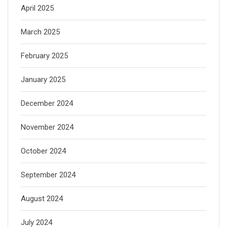
April 2025
March 2025
February 2025
January 2025
December 2024
November 2024
October 2024
September 2024
August 2024
July 2024