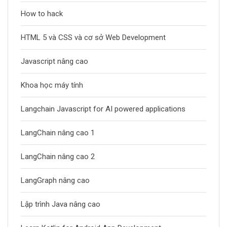
How to hack
HTML 5 và CSS và cơ sở Web Development
Javascript nâng cao
Khoa học máy tính
Langchain Javascript for AI powered applications
LangChain nâng cao 1
LangChain nâng cao 2
LangGraph nâng cao
Lập trình Java nâng cao