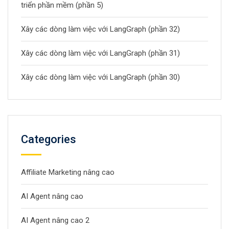
triển phần mềm (phần 5)
Xây các dòng làm việc với LangGraph (phần 32)
Xây các dòng làm việc với LangGraph (phần 31)
Xây các dòng làm việc với LangGraph (phần 30)
Categories
Affiliate Marketing nâng cao
AI Agent nâng cao
AI Agent nâng cao 2