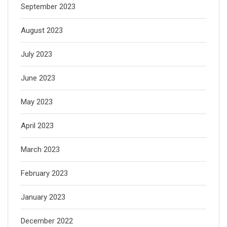
September 2023
August 2023
July 2023
June 2023
May 2023
April 2023
March 2023
February 2023
January 2023
December 2022