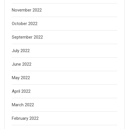
November 2022
October 2022
September 2022
July 2022
June 2022
May 2022
April 2022
March 2022
February 2022