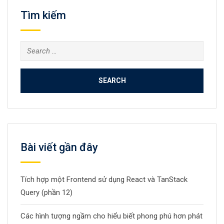
Tìm kiếm
Search
for:
Bài viết gần đây
Tích hợp một Frontend sử dụng React và TanStack
Query (phần 12)
Các hình tượng ngầm cho hiểu biết phong phú hơn phát