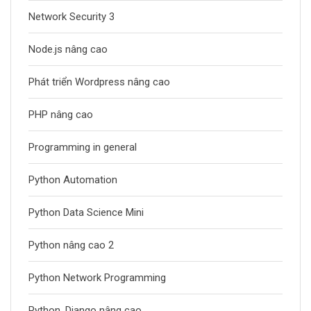
Network Security 3
Node.js nâng cao
Phát triển Wordpress nâng cao
PHP nâng cao
Programming in general
Python Automation
Python Data Science Mini
Python nâng cao 2
Python Network Programming
Python, Django nâng cao