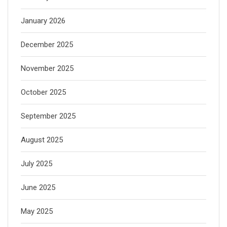
January 2026
December 2025
November 2025
October 2025
September 2025
August 2025
July 2025
June 2025
May 2025