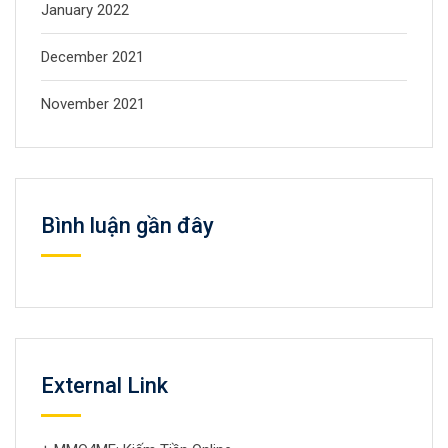
January 2022
December 2021
November 2021
Bình luận gần đây
External Link