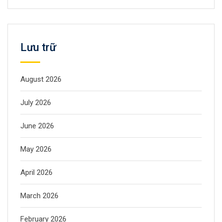
Lưu trữ
August 2026
July 2026
June 2026
May 2026
April 2026
March 2026
February 2026