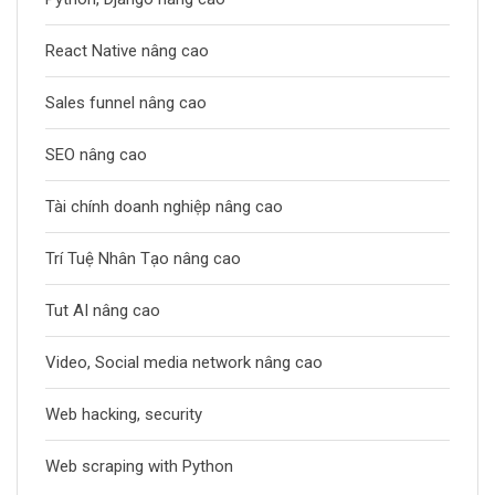
React Native nâng cao
Sales funnel nâng cao
SEO nâng cao
Tài chính doanh nghiệp nâng cao
Trí Tuệ Nhân Tạo nâng cao
Tut AI nâng cao
Video, Social media network nâng cao
Web hacking, security
Web scraping with Python