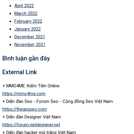
April 2022
March 2022
February 2022
January 2022
December 2021
November 2021
Bình luận gần đây
External Link
+ MMO4ME: Kiếm Tiền Online
https://mmo4me.com
+ Diễn đàn Seo - Forum Seo - Cộng đồng Seo Việt Nam
https://thegioiseo.com
+ Diễn đàn Designer Việt Nam
https://forum.vietdesigner.net
+ Diễn đàn hacker mũ trắng Việt Nam