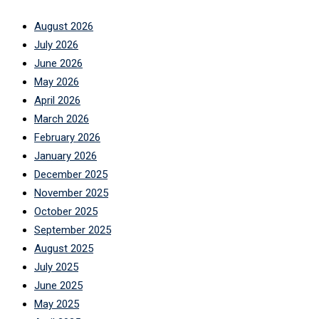
August 2026
July 2026
June 2026
May 2026
April 2026
March 2026
February 2026
January 2026
December 2025
November 2025
October 2025
September 2025
August 2025
July 2025
June 2025
May 2025