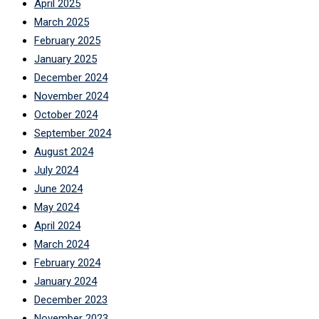
April 2025
March 2025
February 2025
January 2025
December 2024
November 2024
October 2024
September 2024
August 2024
July 2024
June 2024
May 2024
April 2024
March 2024
February 2024
January 2024
December 2023
November 2023