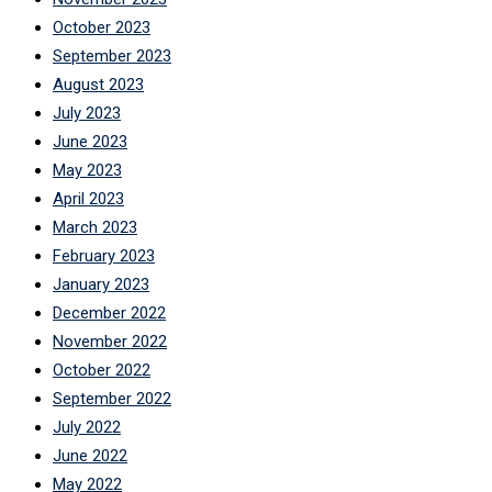
October 2023
September 2023
August 2023
July 2023
June 2023
May 2023
April 2023
March 2023
February 2023
January 2023
December 2022
November 2022
October 2022
September 2022
July 2022
June 2022
May 2022