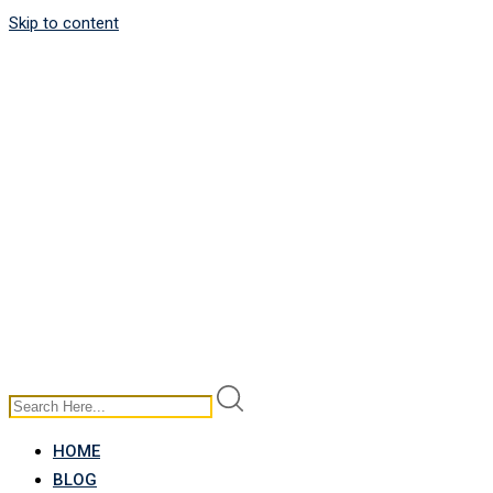
Skip to content
HOME
BLOG