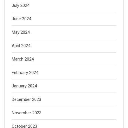
July 2024
June 2024
May 2024
April 2024
March 2024
February 2024
January 2024
December 2023
November 2023
October 2023