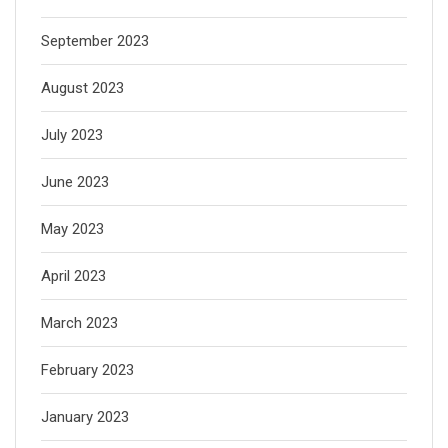
September 2023
August 2023
July 2023
June 2023
May 2023
April 2023
March 2023
February 2023
January 2023