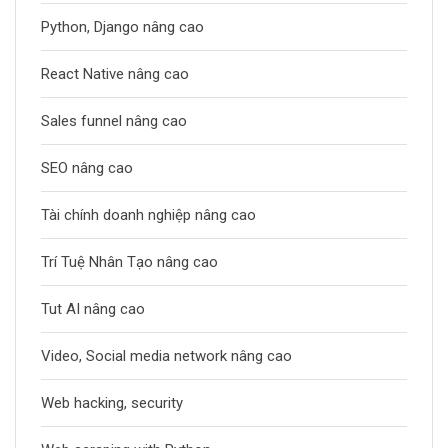
Python, Django nâng cao
React Native nâng cao
Sales funnel nâng cao
SEO nâng cao
Tài chính doanh nghiệp nâng cao
Trí Tuệ Nhân Tạo nâng cao
Tut AI nâng cao
Video, Social media network nâng cao
Web hacking, security