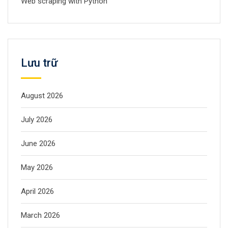
Web scraping with Python
Lưu trữ
August 2026
July 2026
June 2026
May 2026
April 2026
March 2026