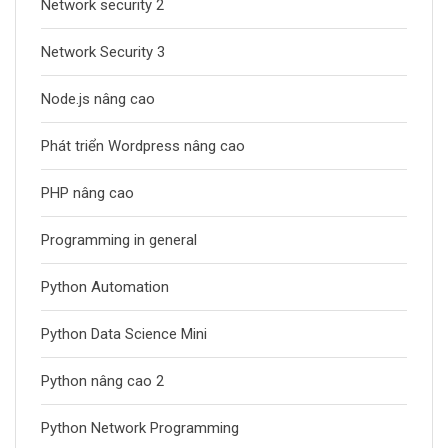
Network security 2
Network Security 3
Node.js nâng cao
Phát triển Wordpress nâng cao
PHP nâng cao
Programming in general
Python Automation
Python Data Science Mini
Python nâng cao 2
Python Network Programming