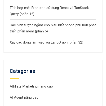
Tích hợp một Frontend sử dụng React và TanStack
Query (phần 12)
Các hình tượng ngầm cho hiểu biết phong phú hơn phát
triển phần mềm (phần 5)
Xây các dòng làm việc với LangGraph (phần 32)
Categories
Affiliate Marketing nâng cao
AI Agent nâng cao