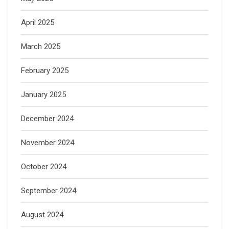
April 2025
March 2025
February 2025
January 2025
December 2024
November 2024
October 2024
September 2024
August 2024