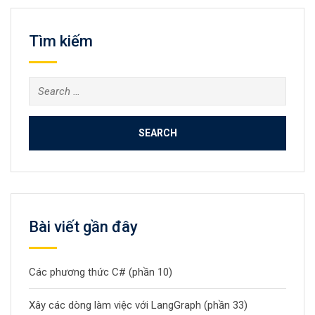
Tìm kiếm
Search
for:
Bài viết gần đây
Các phương thức C# (phần 10)
Xây các dòng làm việc với LangGraph (phần 33)