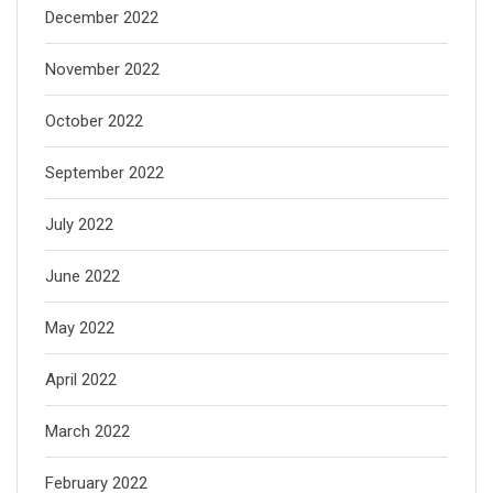
December 2022
November 2022
October 2022
September 2022
July 2022
June 2022
May 2022
April 2022
March 2022
February 2022