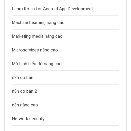
Learn Kotlin for Android App Development
Machine Learning nâng cao
Marketing media nâng cao
Microservices nâng cao
Mô hình biểu đồ nâng cao
n8n cơ bản
n8n cơ bản 2
n8n nâng cao
Network security