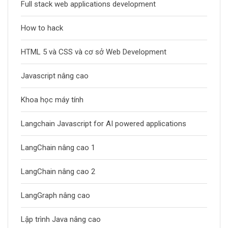
Full stack web applications development
How to hack
HTML 5 và CSS và cơ sở Web Development
Javascript nâng cao
Khoa học máy tính
Langchain Javascript for AI powered applications
LangChain nâng cao 1
LangChain nâng cao 2
LangGraph nâng cao
Lập trình Java nâng cao