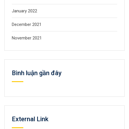
January 2022
December 2021
November 2021
Bình luận gần đây
External Link