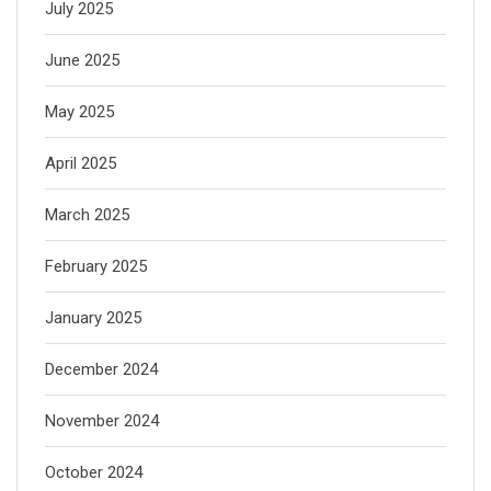
July 2025
June 2025
May 2025
April 2025
March 2025
February 2025
January 2025
December 2024
November 2024
October 2024