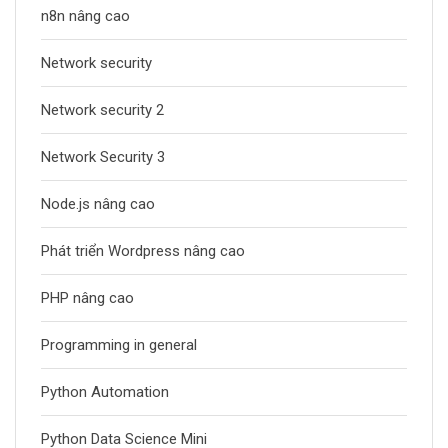
n8n nâng cao
Network security
Network security 2
Network Security 3
Node.js nâng cao
Phát triển Wordpress nâng cao
PHP nâng cao
Programming in general
Python Automation
Python Data Science Mini