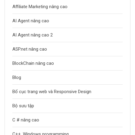
Affiliate Marketing nâng cao
AI Agent nâng cao
AI Agent nâng cao 2
ASP.net nâng cao
BlockChain nâng cao
Blog
Bố cục trang web và Responsive Design
Bộ sưu tập
C # nâng cao
C++, Windows programming