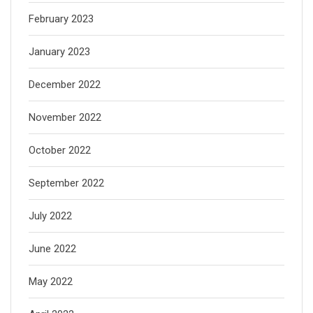
February 2023
January 2023
December 2022
November 2022
October 2022
September 2022
July 2022
June 2022
May 2022