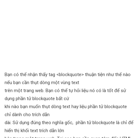
Bạn có thể nhận thấy tag <blockquote> thuận tiện như thế nào
nếu bạn cần thụt dòng một vùng text
trên một trang web. Bạn có thể tự hỏi liệu nó có là tốt để sử
dụng phần tử blockquote bất cứ
khi nào bạn muốn thụt dòng text hay liệu phần tử blockquote
chỉ dành cho trích dẫn
dài. Sử dụng đúng theo nghĩa gốc, phần tử blockquote là chỉ để
hiển thị khối text trích dẫn lớn