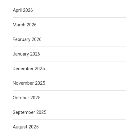
April 2026
March 2026
February 2026
January 2026
December 2025
November 2025
October 2025
September 2025
August 2025