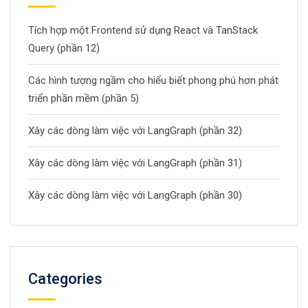
Tích hợp một Frontend sử dụng React và TanStack
Query (phần 12)
Các hình tượng ngầm cho hiểu biết phong phú hơn phát
triển phần mềm (phần 5)
Xây các dòng làm việc với LangGraph (phần 32)
Xây các dòng làm việc với LangGraph (phần 31)
Xây các dòng làm việc với LangGraph (phần 30)
Categories