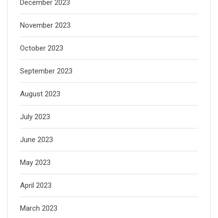
December 2023
November 2023
October 2023
September 2023
August 2023
July 2023
June 2023
May 2023
April 2023
March 2023