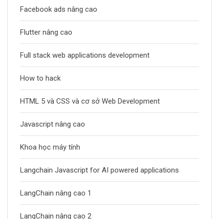
Facebook ads nâng cao
Flutter nâng cao
Full stack web applications development
How to hack
HTML 5 và CSS và cơ sở Web Development
Javascript nâng cao
Khoa học máy tính
Langchain Javascript for AI powered applications
LangChain nâng cao 1
LangChain nâng cao 2