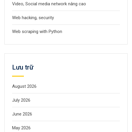
Video, Social media network nâng cao
Web hacking, security
Web scraping with Python
Lưu trữ
August 2026
July 2026
June 2026
May 2026