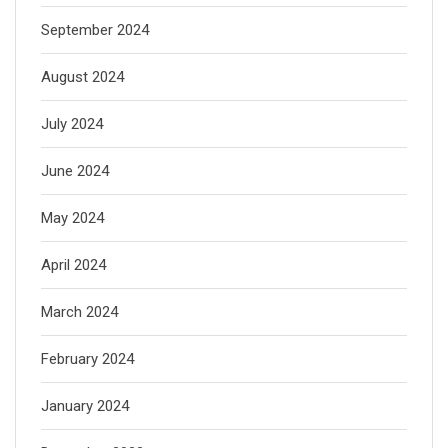
September 2024
August 2024
July 2024
June 2024
May 2024
April 2024
March 2024
February 2024
January 2024