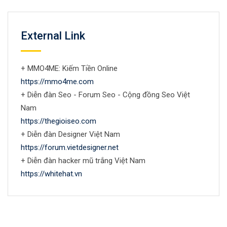
External Link
+ MMO4ME: Kiếm Tiền Online
https://mmo4me.com
+ Diễn đàn Seo - Forum Seo - Cộng đồng Seo Việt
Nam
https://thegioiseo.com
+ Diễn đàn Designer Việt Nam
https://forum.vietdesigner.net
+ Diễn đàn hacker mũ trắng Việt Nam
https://whitehat.vn