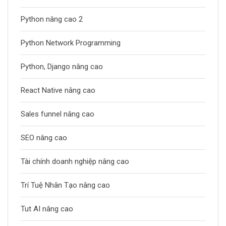
Python nâng cao 2
Python Network Programming
Python, Django nâng cao
React Native nâng cao
Sales funnel nâng cao
SEO nâng cao
Tài chính doanh nghiệp nâng cao
Trí Tuệ Nhân Tạo nâng cao
Tut AI nâng cao