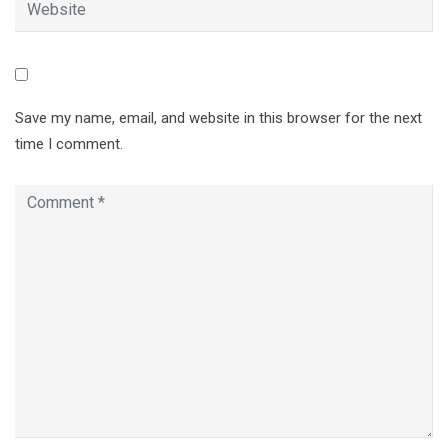
Save my name, email, and website in this browser for the next
time I comment.