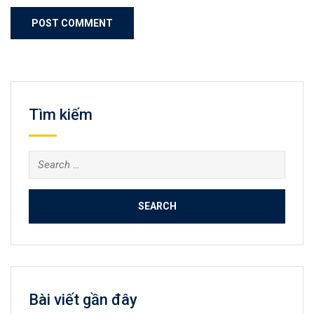
Tìm kiếm
Search
for:
Bài viết gần đây