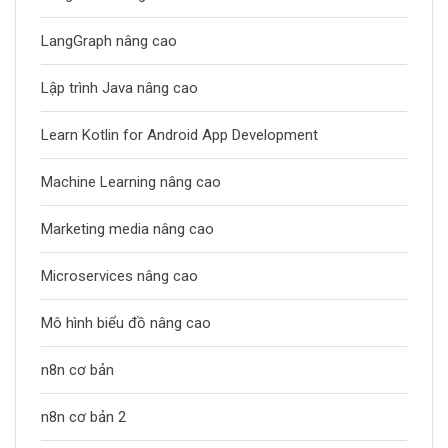
LangGraph nâng cao
Lập trình Java nâng cao
Learn Kotlin for Android App Development
Machine Learning nâng cao
Marketing media nâng cao
Microservices nâng cao
Mô hình biểu đồ nâng cao
n8n cơ bản
n8n cơ bản 2