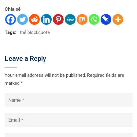
Chia sẻ
Tags:
thẻ blockquote
Leave a Reply
Your email address will not be published.
Required fields are
marked
*