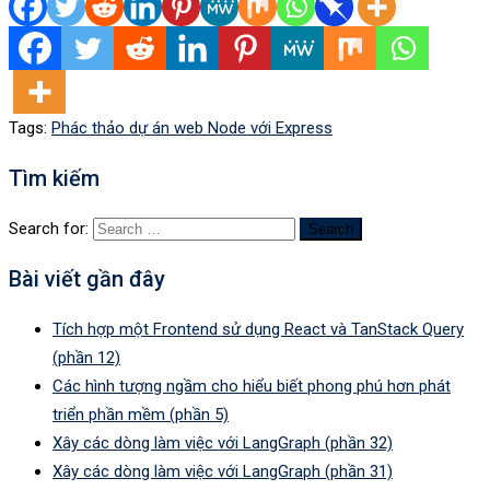
Tags:
Phác thảo dự án web Node với Express
Tìm kiếm
Search for:
Bài viết gần đây
Tích hợp một Frontend sử dụng React và TanStack Query
(phần 12)
Các hình tượng ngầm cho hiểu biết phong phú hơn phát
triển phần mềm (phần 5)
Xây các dòng làm việc với LangGraph (phần 32)
Xây các dòng làm việc với LangGraph (phần 31)