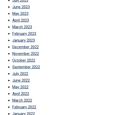
July 2023
June 2023
May 2023
April 2023
March 2023
February 2023
January 2023
December 2022
November 2022
October 2022
September 2022
July 2022
June 2022
May 2022
April 2022
March 2022
February 2022
January 2022