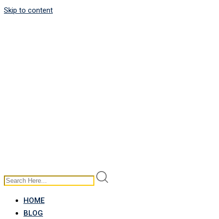
Skip to content
HOME
BLOG