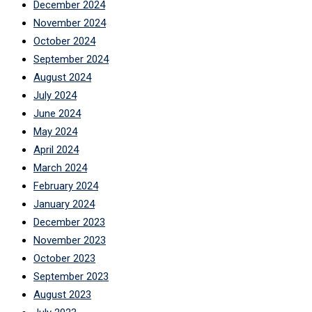
December 2024
November 2024
October 2024
September 2024
August 2024
July 2024
June 2024
May 2024
April 2024
March 2024
February 2024
January 2024
December 2023
November 2023
October 2023
September 2023
August 2023