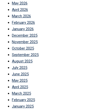
May 2026
April 2026
March 2026
February 2026
January 2026
December 2025
November 2025
October 2025
September 2025
August 2025
July 2025
June 2025
May 2025
April 2025
March 2025
February 2025
January 2025