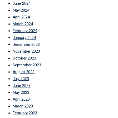
June 2024
May 2024
April 2024
March 2024
February 2024
January 2024
December 2023
November 2023
October 2023
September 2023
August 2023
July 2023
June 2023
May 2023
April 2023
March 2023
February 2023