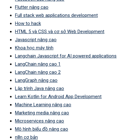
Flutter nâng cao
Full stack web applications development
How to hack
HTML 5 và CSS và cơ sở Web Development
Javascript nâng cao
Khoa học máy tính
Langchain Javascript for AI powered applications
LangChain nâng cao 1
LangChain nâng cao 2
LangGraph nâng cao
Lập trình Java nâng cao
Learn Kotlin for Android App Development
Machine Learning nâng cao
Marketing media nâng cao
Microservices nâng cao
Mô hình biểu đồ nâng cao
n8n cơ bản