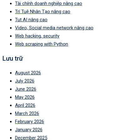
Tài chính doanh nghiệp nâng cao
Trí Tuệ Nhân Tạo nâng cao
Tut AI nâng cao
Video, Social media network nâng cao
Web hacking, security
Web scraping with Python
Lưu trữ
August 2026
July 2026
June 2026
May 2026
April 2026
March 2026
February 2026
January 2026
December 2025