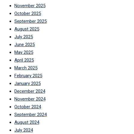
November 2025
October 2025
September 2025
August 2025
July 2025
June 2025
May 2025
April 2025
March 2025
February 2025
January 2025
December 2024
November 2024
October 2024
September 2024
August 2024
July 2024