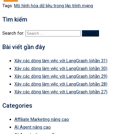
Tags:
Mô hình hóa dữ liệu trong lập trình mạng
Tìm kiếm
Search for:
Bài viết gần đây
Xây các dòng làm việc với LangGraph (phần 31)
Xây các dòng làm việc với LangGraph (phần 30)
Xây các dòng làm việc với LangGraph (phần 29)
Xây các dòng làm việc với LangGraph (phần 28)
Xây các dòng làm việc với LangGraph (phần 27)
Categories
Affiliate Marketing nâng cao
AI Agent nâng cao