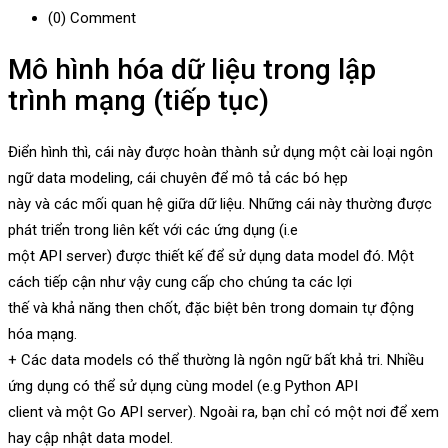
(0)
Comment
Mô hình hóa dữ liệu trong lập
trình mạng (tiếp tục)
Điển hình thì, cái này được hoàn thành sử dụng một cài loại ngôn
ngữ data modeling, cái chuyên để mô tả các bó hẹp
này và các mối quan hệ giữa dữ liệu. Những cái này thường được
phát triển trong liên kết với các ứng dụng (i.e
một API server) được thiết kế để sử dụng data model đó. Một
cách tiếp cận như vậy cung cấp cho chúng ta các lợi
thế và khả năng then chốt, đặc biệt bên trong domain tự động
hóa mạng.
+ Các data models có thể thường là ngôn ngữ bất khả tri. Nhiều
ứng dụng có thể sử dụng cùng model (e.g Python API
client và một Go API server). Ngoài ra, bạn chỉ có một nơi để xem
hay cập nhật data model.