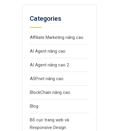
Categories
Affiliate Marketing nâng cao
AI Agent nâng cao
AI Agent nâng cao 2
ASP.net nâng cao
BlockChain nâng cao
Blog
Bố cục trang web và
Responsive Design