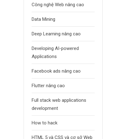
Công nghệ Web nâng cao
Data Mining
Deep Learning nâng cao
Developing AI-powered
Applications
Facebook ads nâng cao
Flutter nâng cao
Full stack web applications
development
How to hack
HTML 5 và CSS và cơ sở Web