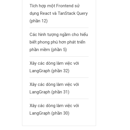
Tích hợp một Frontend sử
dụng React và TanStack Query
(phần 12)
Các hình tượng ngầm cho hiểu
biết phong phú hơn phát triển
phần mềm (phần 5)
Xây các dòng làm việc với
LangGraph (phần 32)
Xây các dòng làm việc với
LangGraph (phần 31)
Xây các dòng làm việc với
LangGraph (phần 30)