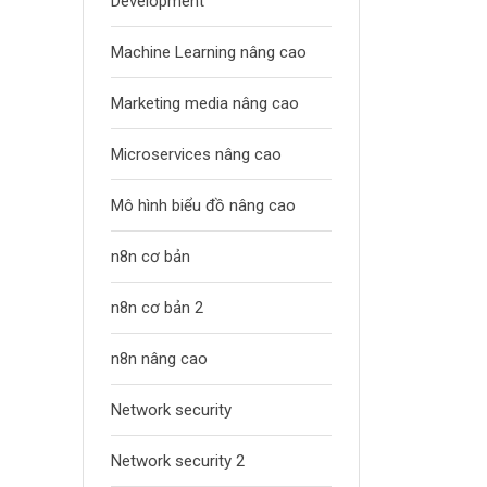
Development
Machine Learning nâng cao
Marketing media nâng cao
Microservices nâng cao
Mô hình biểu đồ nâng cao
n8n cơ bản
n8n cơ bản 2
n8n nâng cao
Network security
Network security 2