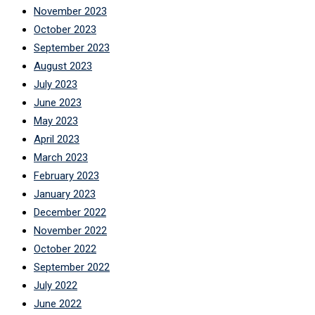
November 2023
October 2023
September 2023
August 2023
July 2023
June 2023
May 2023
April 2023
March 2023
February 2023
January 2023
December 2022
November 2022
October 2022
September 2022
July 2022
June 2022