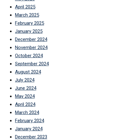
April 2025
March 2025
February 2025
January 2025
December 2024
November 2024
October 2024
September 2024
August 2024
July 2024
June 2024
May 2024
April 2024
March 2024
February 2024
January 2024
December 2023