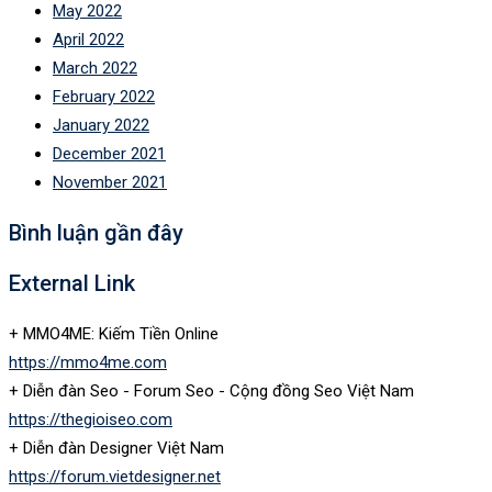
May 2022
April 2022
March 2022
February 2022
January 2022
December 2021
November 2021
Bình luận gần đây
External Link
+ MMO4ME: Kiếm Tiền Online
https://mmo4me.com
+ Diễn đàn Seo - Forum Seo - Cộng đồng Seo Việt Nam
https://thegioiseo.com
+ Diễn đàn Designer Việt Nam
https://forum.vietdesigner.net