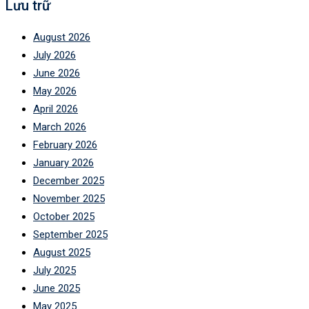
Lưu trữ
August 2026
July 2026
June 2026
May 2026
April 2026
March 2026
February 2026
January 2026
December 2025
November 2025
October 2025
September 2025
August 2025
July 2025
June 2025
May 2025