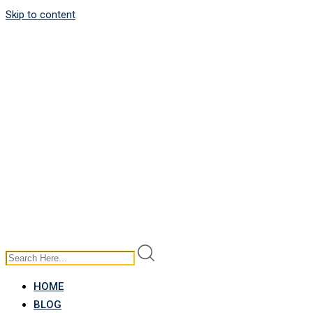
Skip to content
HOME
BLOG