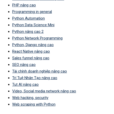
PHP nâng cao
Programming in general
Python Automation
Python Data Science Mini
Python nâng cao 2
Python Network Programming
Python, Django nâng cao
React Native nâng cao
Sales funnel nâng cao
SEO nâng cao
Tài chính doanh nghiệp nâng cao
Trí Tuệ Nhân Tạo nâng cao
Tut AI nâng cao
Video, Social media network nâng cao
Web hacking, security
Web scraping with Python