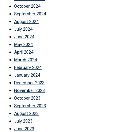
October 2024
September 2024
August 2024
July 2024
June 2024
May 2024
April 2024
March 2024
February 2024
January 2024
December 2023
November 2023
October 2023
September 2023
August 2023
July 2023
June 2023