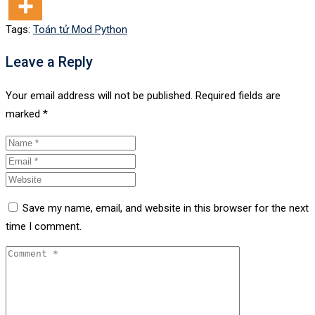
Tags:
Toán tử Mod Python
Leave a Reply
Your email address will not be published.
Required fields are
marked
*
Save my name, email, and website in this browser for the next
time I comment.