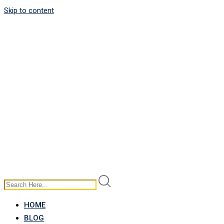
Skip to content
HOME
BLOG