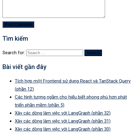
Tìm kiếm
Search for:
Bài viết gần đây
Tích hợp một Frontend sử dụng React và TanStack Query
(phần 12)
Các hình tượng ngầm cho hiểu biết phong phú hơn phát
triển phần mềm (phần 5)
Xây các dòng làm việc với LangGraph (phần 32)
Xây các dòng làm việc với LangGraph (phần 31)
Xây các dòng làm việc với LangGraph (phần 30)