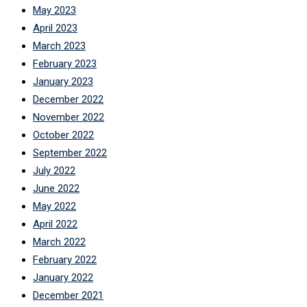
May 2023
April 2023
March 2023
February 2023
January 2023
December 2022
November 2022
October 2022
September 2022
July 2022
June 2022
May 2022
April 2022
March 2022
February 2022
January 2022
December 2021