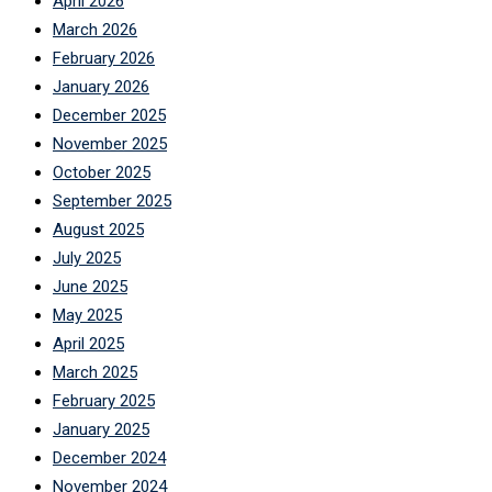
April 2026
March 2026
February 2026
January 2026
December 2025
November 2025
October 2025
September 2025
August 2025
July 2025
June 2025
May 2025
April 2025
March 2025
February 2025
January 2025
December 2024
November 2024