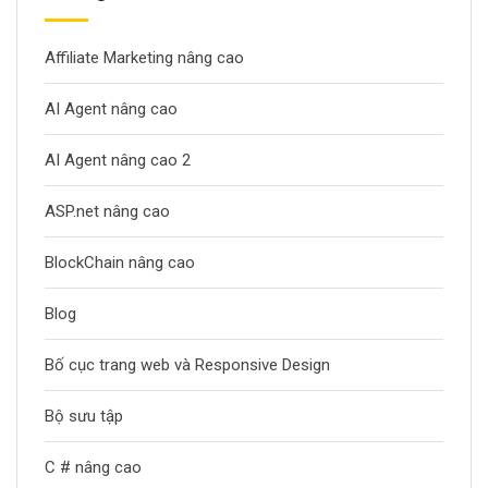
Affiliate Marketing nâng cao
AI Agent nâng cao
AI Agent nâng cao 2
ASP.net nâng cao
BlockChain nâng cao
Blog
Bố cục trang web và Responsive Design
Bộ sưu tập
C # nâng cao