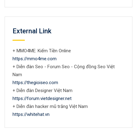
External Link
+ MMO4ME: Kiếm Tiền Online
https://mmo4me.com
+ Diễn đàn Seo - Forum Seo - Cộng đồng Seo Việt
Nam
https://thegioiseo.com
+ Diễn đàn Designer Việt Nam
https://forum.vietdesigner.net
+ Diễn đàn hacker mũ trắng Việt Nam
https://whitehat.vn