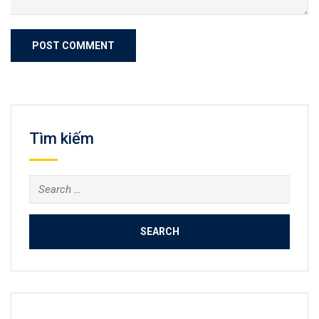
Tìm kiếm
Search
for: