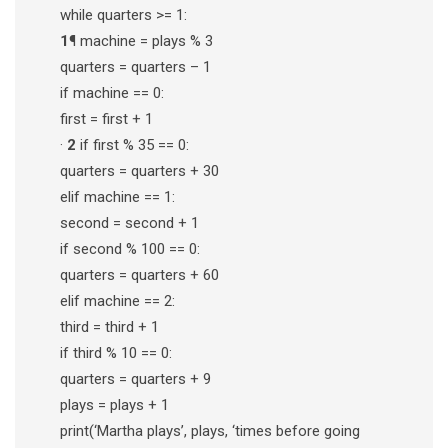
while quarters >= 1:
1
¶ machine = plays % 3
quarters = quarters – 1
if machine == 0:
first = first + 1
·
2
if first % 35 == 0:
quarters = quarters + 30
elif machine == 1:
second = second + 1
if second % 100 == 0:
quarters = quarters + 60
elif machine == 2:
third = third + 1
if third % 10 == 0:
quarters = quarters + 9
plays = plays + 1
print(‘Martha plays’, plays, ‘times before going