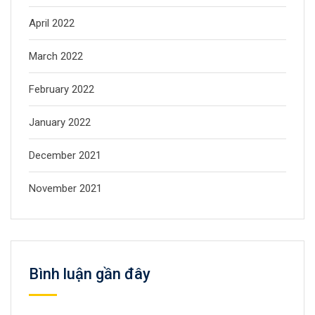
April 2022
March 2022
February 2022
January 2022
December 2021
November 2021
Bình luận gần đây