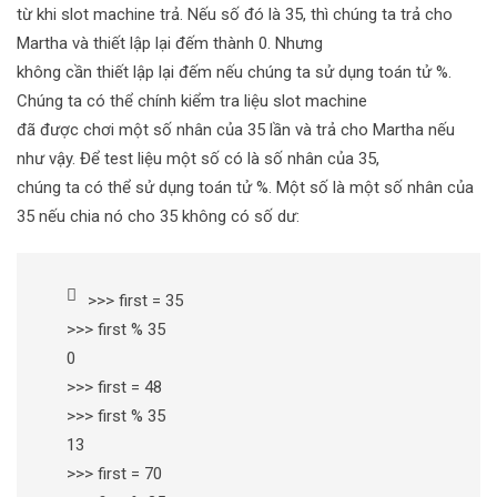
từ khi slot machine trả. Nếu số đó là 35, thì chúng ta trả cho
Martha và thiết lập lại đếm thành 0. Nhưng
không cần thiết lập lại đếm nếu chúng ta sử dụng toán tử %.
Chúng ta có thể chính kiểm tra liệu slot machine
đã được chơi một số nhân của 35 lần và trả cho Martha nếu
như vậy. Để test liệu một số có là số nhân của 35,
chúng ta có thể sử dụng toán tử %. Một số là một số nhân của
35 nếu chia nó cho 35 không có số dư:
>>> first = 35
>>> first % 35
0
>>> first = 48
>>> first % 35
13
>>> first = 70