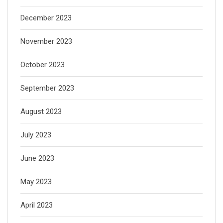
December 2023
November 2023
October 2023
September 2023
August 2023
July 2023
June 2023
May 2023
April 2023