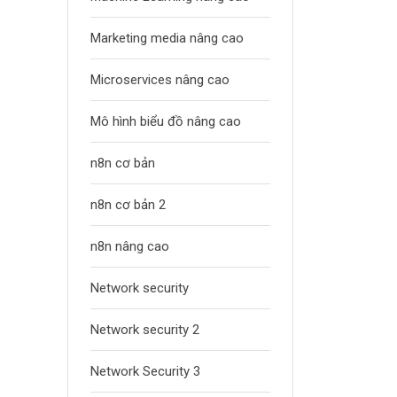
Marketing media nâng cao
Microservices nâng cao
Mô hình biểu đồ nâng cao
n8n cơ bản
n8n cơ bản 2
n8n nâng cao
Network security
Network security 2
Network Security 3