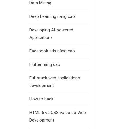
Data Mining
Deep Learning nâng cao
Developing AI-powered
Applications
Facebook ads nâng cao
Flutter nâng cao
Full stack web applications
development
How to hack
HTML 5 và CSS và cơ sở Web
Development