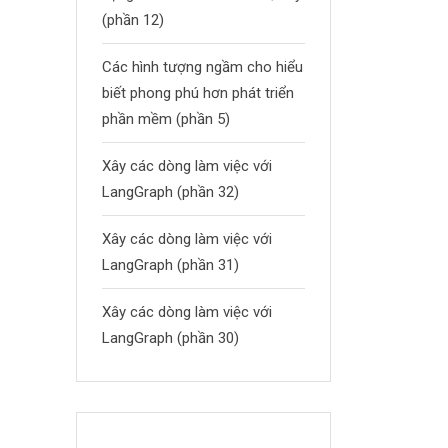
(phần 12)
Các hình tượng ngầm cho hiểu
biết phong phú hơn phát triển
phần mềm (phần 5)
Xây các dòng làm việc với
LangGraph (phần 32)
Xây các dòng làm việc với
LangGraph (phần 31)
Xây các dòng làm việc với
LangGraph (phần 30)