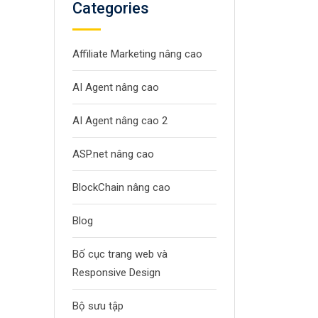
Categories
Affiliate Marketing nâng cao
AI Agent nâng cao
AI Agent nâng cao 2
ASP.net nâng cao
BlockChain nâng cao
Blog
Bố cục trang web và
Responsive Design
Bộ sưu tập