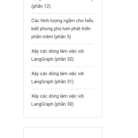
(phần 12)
Các hình tượng ngầm cho hiểu
biết phong phú hơn phát triển
phần mềm (phần 5)
Xây các dòng làm việc với
LangGraph (phần 32)
Xây các dòng làm việc với
LangGraph (phần 31)
Xây các dòng làm việc với
LangGraph (phần 30)