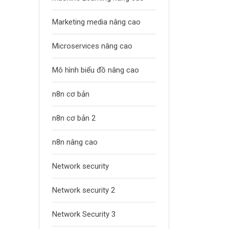
Marketing media nâng cao
Microservices nâng cao
Mô hình biểu đồ nâng cao
n8n cơ bản
n8n cơ bản 2
n8n nâng cao
Network security
Network security 2
Network Security 3