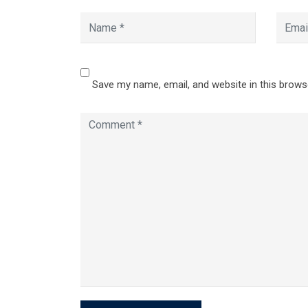
Save my name, email, and website in this brows