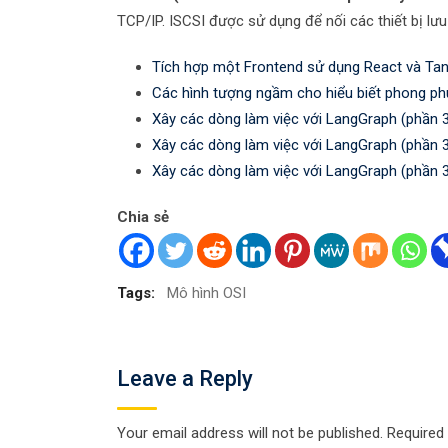
TCP/IP. ISCSI được sử dụng để nối các thiết bị l
Tích hợp một Frontend sử dụng React và Tan
Các hình tượng ngầm cho hiểu biết phong ph
Xây các dòng làm việc với LangGraph (phần 
Xây các dòng làm việc với LangGraph (phần 
Xây các dòng làm việc với LangGraph (phần 
Chia sẻ
Tags:
Mô hình OSI
Leave a Reply
Your email address will not be published.
Required