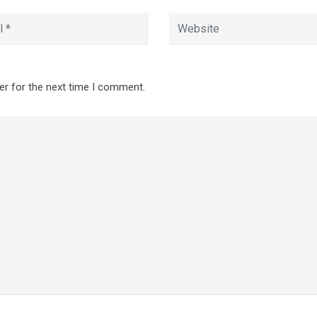
er for the next time I comment.