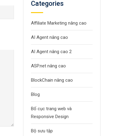
Categories
Affiliate Marketing nâng cao
AI Agent nâng cao
AI Agent nâng cao 2
ASP.net nâng cao
BlockChain nâng cao
Blog
Bố cục trang web và
Responsive Design
Bộ sưu tập