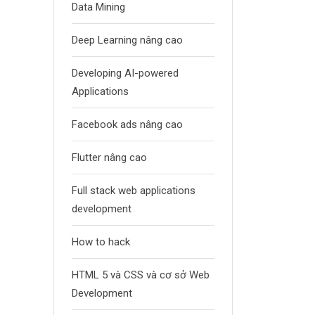
Data Mining
Deep Learning nâng cao
Developing AI-powered
Applications
Facebook ads nâng cao
Flutter nâng cao
Full stack web applications
development
How to hack
HTML 5 và CSS và cơ sở Web
Development