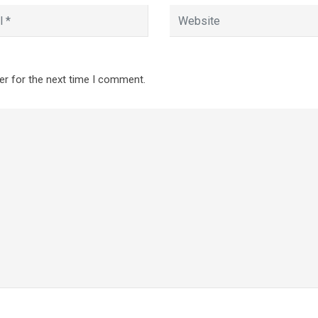
er for the next time I comment.