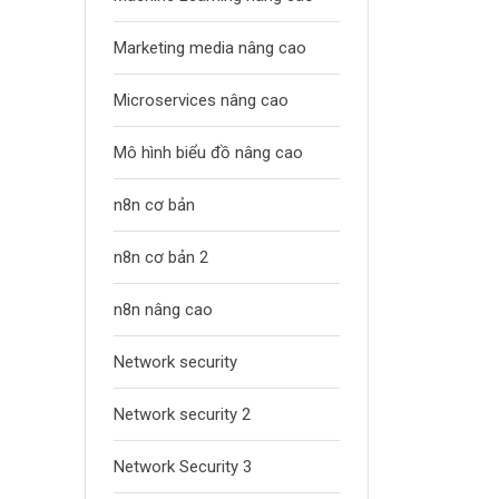
Marketing media nâng cao
Microservices nâng cao
Mô hình biểu đồ nâng cao
n8n cơ bản
n8n cơ bản 2
n8n nâng cao
Network security
Network security 2
Network Security 3