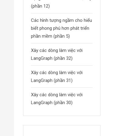
(phần 12)
Các hình tượng ngầm cho hiểu
biết phong phú hơn phát triển
phần mềm (phần 5)
Xây các dòng làm việc với
LangGraph (phần 32)
Xây các dòng làm việc với
LangGraph (phần 31)
Xây các dòng làm việc với
LangGraph (phần 30)