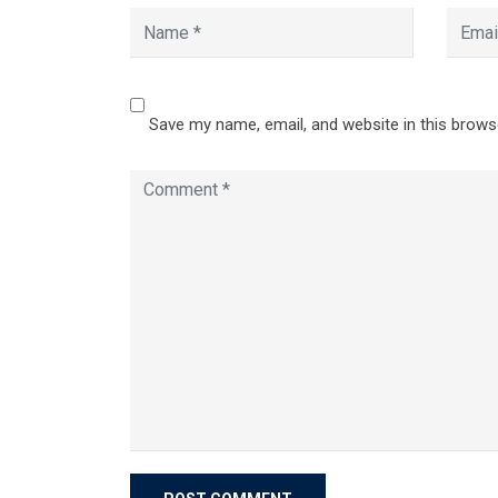
Save my name, email, and website in this brows