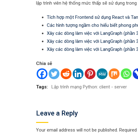
lập trình viên hệ thống mức thấp sẽ sử dụng trong
Tích hợp một Frontend sử dụng React và Tan
Các hình tượng ngầm cho hiểu biết phong ph
Xây các dòng làm việc với LangGraph (phần 
Xây các dòng làm việc với LangGraph (phần 
Xây các dòng làm việc với LangGraph (phần 
Chia sẻ
Tags:
Lập trình mạng Python: client - server
Leave a Reply
Your email address will not be published.
Required