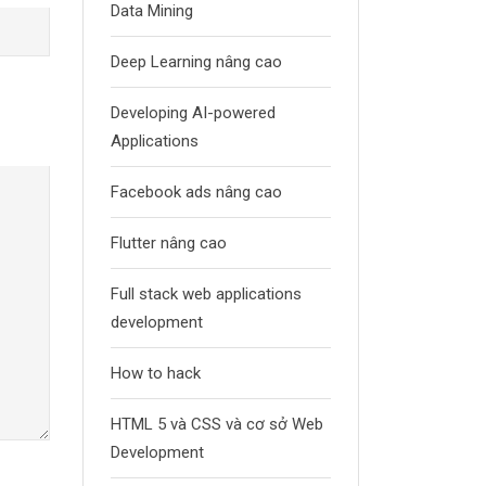
Data Mining
Deep Learning nâng cao
Developing AI-powered
Applications
Facebook ads nâng cao
Flutter nâng cao
Full stack web applications
development
How to hack
HTML 5 và CSS và cơ sở Web
Development