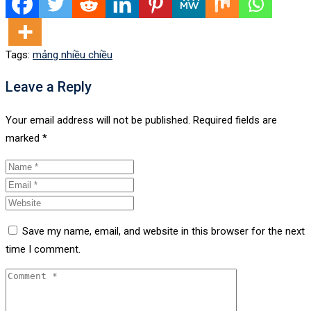
Tags:
mảng nhiều chiều
Leave a Reply
Your email address will not be published.
Required fields are
marked
*
Save my name, email, and website in this browser for the next
time I comment.