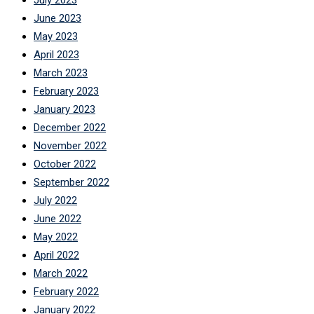
July 2023
June 2023
May 2023
April 2023
March 2023
February 2023
January 2023
December 2022
November 2022
October 2022
September 2022
July 2022
June 2022
May 2022
April 2022
March 2022
February 2022
January 2022