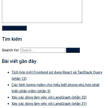
Tìm kiếm
Search for:
Bài viết gần đây
Tích hợp một Frontend sử dụng React và TanStack Query
(phần 12)
Các hình tượng ngầm cho hiểu biết phong phú hơn phát
triển phần mềm (phần 5)
Xây các dòng làm việc với LangGraph (phần 32)
Xây các dòng làm việc với LangGraph (phần 31)