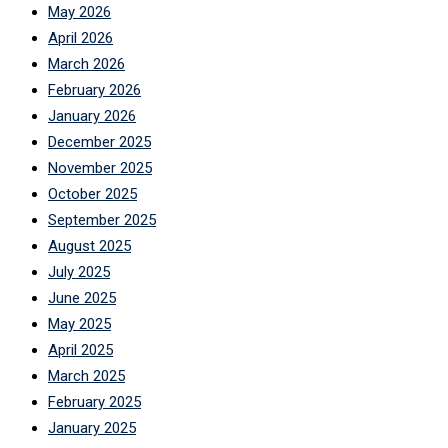
May 2026
April 2026
March 2026
February 2026
January 2026
December 2025
November 2025
October 2025
September 2025
August 2025
July 2025
June 2025
May 2025
April 2025
March 2025
February 2025
January 2025