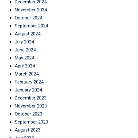
December 2024
November 2024
October 2024
September 2024
August 2024
July 2024
June 2024
May 2024
April 2024
March 2024
February 2024
January 2024
December 2023
November 2023
October 2023
September 2023
August 2023