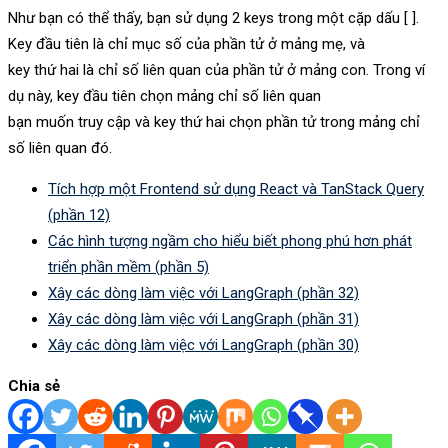
Như bạn có thể thấy, bạn sử dụng 2 keys trong một cặp dấu [ ].
Key đầu tiên là chỉ mục số của phần tử ở mảng mẹ, và
key thứ hai là chỉ số liên quan của phần tử ở mảng con. Trong ví
dụ này, key đầu tiên chọn mảng chỉ số liên quan
bạn muốn truy cập và key thứ hai chọn phần tử trong mảng chỉ
số liên quan đó.
Tích hợp một Frontend sử dụng React và TanStack Query
(phần 12)
Các hình tượng ngầm cho hiểu biết phong phú hơn phát
triển phần mềm (phần 5)
Xây các dòng làm việc với LangGraph (phần 32)
Xây các dòng làm việc với LangGraph (phần 31)
Xây các dòng làm việc với LangGraph (phần 30)
Chia sẻ