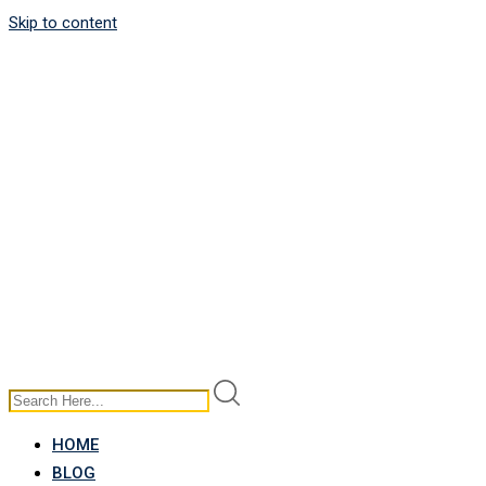
Skip to content
HOME
BLOG