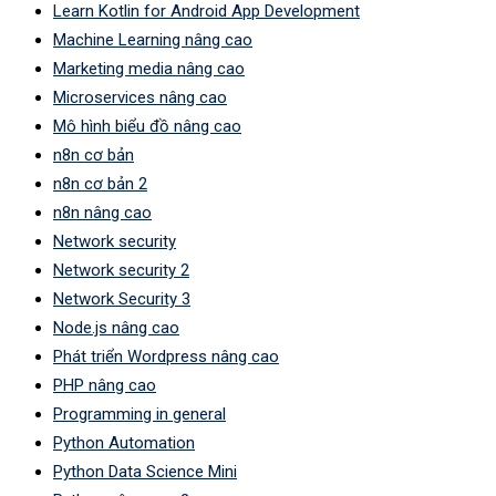
Learn Kotlin for Android App Development
Machine Learning nâng cao
Marketing media nâng cao
Microservices nâng cao
Mô hình biểu đồ nâng cao
n8n cơ bản
n8n cơ bản 2
n8n nâng cao
Network security
Network security 2
Network Security 3
Node.js nâng cao
Phát triển Wordpress nâng cao
PHP nâng cao
Programming in general
Python Automation
Python Data Science Mini