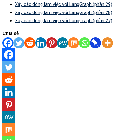
Xây các dòng làm việc với LangGraph (phần 29)
Xây các dòng làm việc với LangGraph (phần 28)
Xây các dòng làm việc với LangGraph (phần 27)
Chia sẻ