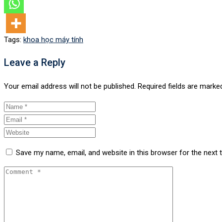
Tags:
khoa học máy tính
Leave a Reply
Your email address will not be published.
Required fields are mark
Save my name, email, and website in this browser for the next