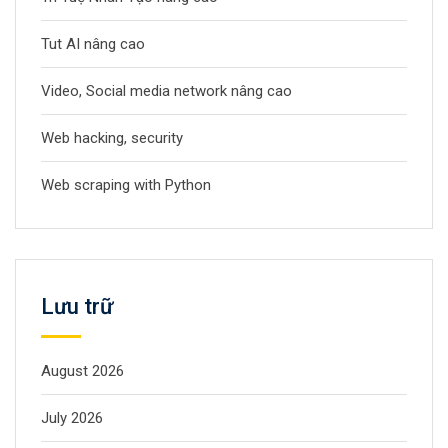
Tut AI nâng cao
Video, Social media network nâng cao
Web hacking, security
Web scraping with Python
Lưu trữ
August 2026
July 2026