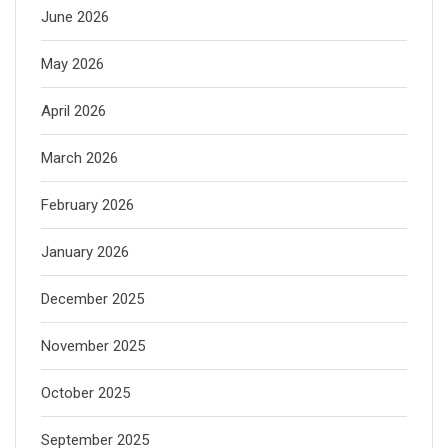
June 2026
May 2026
April 2026
March 2026
February 2026
January 2026
December 2025
November 2025
October 2025
September 2025