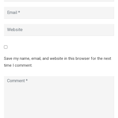
Save my name, email, and website in this browser for the next
time I comment.