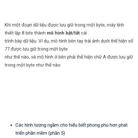
Khi một đoạn dữ liệu được lưu giữ trong một byte, máy tính
thiết lập 8 bits thành
mô hình bật/tắt
cái
trình bày dữ liệu. Ví dụ, mô hình bên tay trái ảnh dưới thể hiện số
77 được lưu giữ trong một byte
như thế nào, và mô hình ở bên phải thể hiện chữ A được lưu giữ
trong một byte như thế nào.
Các hình tượng ngầm cho hiểu biết phong phú hơn phát
triển phần mềm (phần 5)