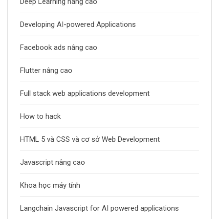
Deep Learning nâng cao
Developing AI-powered Applications
Facebook ads nâng cao
Flutter nâng cao
Full stack web applications development
How to hack
HTML 5 và CSS và cơ sở Web Development
Javascript nâng cao
Khoa học máy tính
Langchain Javascript for AI powered applications