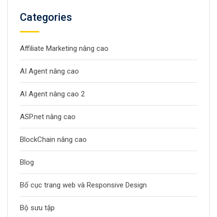
Categories
Affiliate Marketing nâng cao
AI Agent nâng cao
AI Agent nâng cao 2
ASP.net nâng cao
BlockChain nâng cao
Blog
Bố cục trang web và Responsive Design
Bộ sưu tập