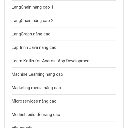
LangChain nâng cao 1
LangChain nâng cao 2
LangGraph nâng cao
Lập trình Java nâng cao
Learn Kotlin for Android App Development
Machine Learning nâng cao
Marketing media nâng cao
Microservices nâng cao
Mô hình biểu đồ nâng cao
n8n cơ bản