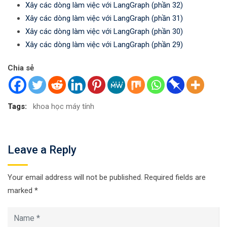
Xây các dòng làm việc với LangGraph (phần 32)
Xây các dòng làm việc với LangGraph (phần 31)
Xây các dòng làm việc với LangGraph (phần 30)
Xây các dòng làm việc với LangGraph (phần 29)
Chia sẻ
Tags:
khoa học máy tính
Leave a Reply
Your email address will not be published.
Required fields are
marked
*