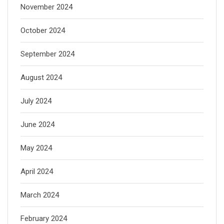
November 2024
October 2024
September 2024
August 2024
July 2024
June 2024
May 2024
April 2024
March 2024
February 2024