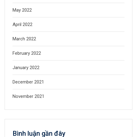
May 2022
April 2022
March 2022
February 2022
January 2022
December 2021
November 2021
Bình luận gần đây