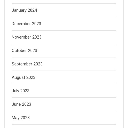
January 2024
December 2023
November 2023
October 2023
September 2023
August 2023
July 2023
June 2023
May 2023