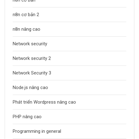
n8n cơ bản 2
n8n nâng cao
Network security
Network security 2
Network Security 3
Node.js nâng cao
Phát triển Wordpress nâng cao
PHP nâng cao
Programming in general