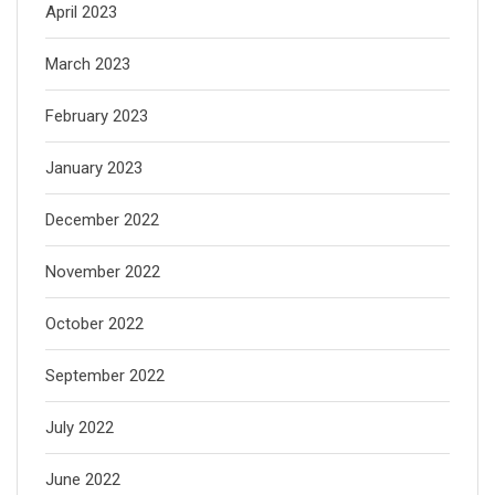
April 2023
March 2023
February 2023
January 2023
December 2022
November 2022
October 2022
September 2022
July 2022
June 2022