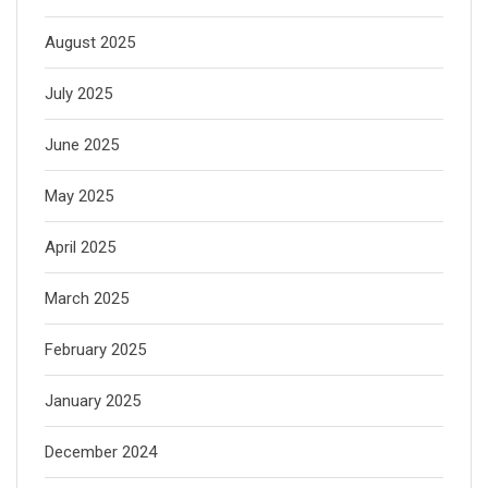
August 2025
July 2025
June 2025
May 2025
April 2025
March 2025
February 2025
January 2025
December 2024