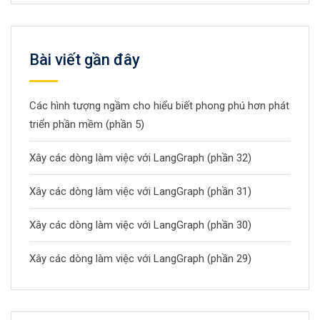
Bài viết gần đây
Các hình tượng ngầm cho hiểu biết phong phú hơn phát
triển phần mềm (phần 5)
Xây các dòng làm việc với LangGraph (phần 32)
Xây các dòng làm việc với LangGraph (phần 31)
Xây các dòng làm việc với LangGraph (phần 30)
Xây các dòng làm việc với LangGraph (phần 29)