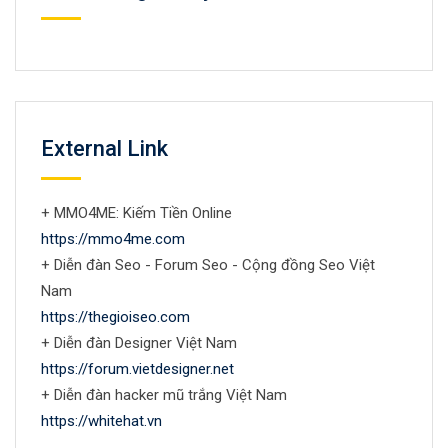
External Link
+ MMO4ME: Kiếm Tiền Online
https://mmo4me.com
+ Diễn đàn Seo - Forum Seo - Cộng đồng Seo Việt
Nam
https://thegioiseo.com
+ Diễn đàn Designer Việt Nam
https://forum.vietdesigner.net
+ Diễn đàn hacker mũ trắng Việt Nam
https://whitehat.vn