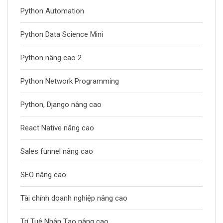
Python Automation
Python Data Science Mini
Python nâng cao 2
Python Network Programming
Python, Django nâng cao
React Native nâng cao
Sales funnel nâng cao
SEO nâng cao
Tài chính doanh nghiệp nâng cao
Trí Tuệ Nhân Tạo nâng cao