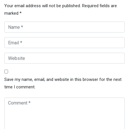
Your email address will not be published.
Required fields are
marked
*
Save my name, email, and website in this browser for the next
time I comment.