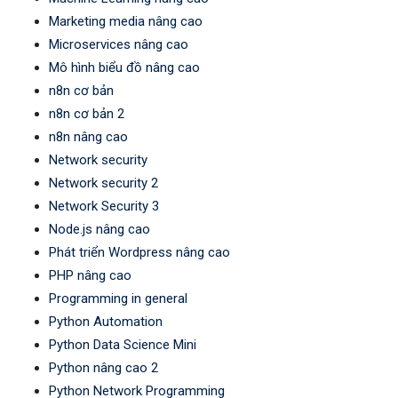
Marketing media nâng cao
Microservices nâng cao
Mô hình biểu đồ nâng cao
n8n cơ bản
n8n cơ bản 2
n8n nâng cao
Network security
Network security 2
Network Security 3
Node.js nâng cao
Phát triển Wordpress nâng cao
PHP nâng cao
Programming in general
Python Automation
Python Data Science Mini
Python nâng cao 2
Python Network Programming