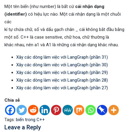
Một tên biến (như number) là bất cứ
cái nhận dạng
(identifier)
có hiệu lực nào. Một cái nhận dạng là một chuỗi
các
kí tự chứa chữ, số và dấu gạch chân _ cái không bắt đầu bằng
một số. C++ là case sensitive, chữ hoa, chữ thường là
khác nhau, nên a1 và A1 là những cái nhận dạng khác nhau.
Xây các dòng làm việc với LangGraph (phần 31)
Xây các dòng làm việc với LangGraph (phần 30)
Xây các dòng làm việc với LangGraph (phần 29)
Xây các dòng làm việc với LangGraph (phần 28)
Xây các dòng làm việc với LangGraph (phần 27)
Chia sẻ
Tags:
biến trong C++
Leave a Reply