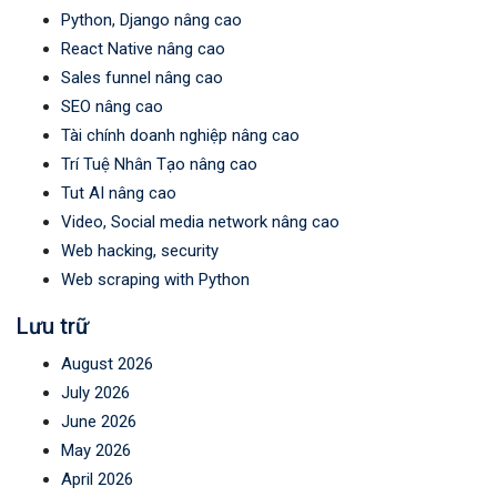
Python, Django nâng cao
React Native nâng cao
Sales funnel nâng cao
SEO nâng cao
Tài chính doanh nghiệp nâng cao
Trí Tuệ Nhân Tạo nâng cao
Tut AI nâng cao
Video, Social media network nâng cao
Web hacking, security
Web scraping with Python
Lưu trữ
August 2026
July 2026
June 2026
May 2026
April 2026