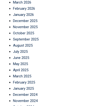
March 2026
February 2026
January 2026
December 2025
November 2025
October 2025
September 2025
August 2025
July 2025
June 2025
May 2025
April 2025
March 2025
February 2025
January 2025
December 2024
November 2024