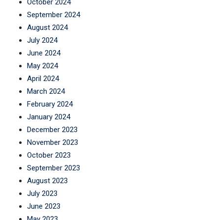
October 2024
September 2024
August 2024
July 2024
June 2024
May 2024
April 2024
March 2024
February 2024
January 2024
December 2023
November 2023
October 2023
September 2023
August 2023
July 2023
June 2023
May 2023