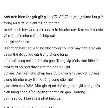
Ảnh trên
biến length
giữ giá trị 72. Số 72 thực sự được lưu giữ
trong RAM tại địa chỉ 23, nhưng tên
length trình bày về mặt kí hiệu vị trí bộ nhớ này. Bạn có thể nghĩ
về một biến như một cái hộp cái
lưu giữ thông tin.
Biến trình bày các vị trí bộ nhớ trong bộ nhớ máy tính. Các giá
trị có thể được lưu giữ trong chúng bằng
cách sử dụng một phát biểu gán. Trong lập trình, một biến là
một vị trí bộ nhớ được đặt tên cho lưu giữ
dữ liệu. Các biến cho phép bạn lưu giữ và làm việc với dữ liệu
trong bộ nhớ máy tính. Chúng cung cấp một
giao diện cho RAM. Một giá trị có thể được lưu giữ trong một
biến bằng cách sử dụng một phát biểu gán. Chương
trình sau có 1 biến và 2 phát biểu gán: