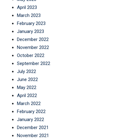
April 2023
March 2023
February 2023
January 2023
December 2022
November 2022
October 2022
September 2022
July 2022
June 2022
May 2022
April 2022
March 2022
February 2022
January 2022
December 2021
November 2021