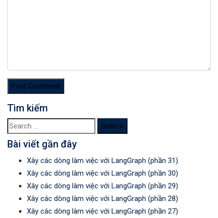
Tìm kiếm
Search
for:
Bài viết gần đây
Xây các dòng làm việc với LangGraph (phần 31)
Xây các dòng làm việc với LangGraph (phần 30)
Xây các dòng làm việc với LangGraph (phần 29)
Xây các dòng làm việc với LangGraph (phần 28)
Xây các dòng làm việc với LangGraph (phần 27)